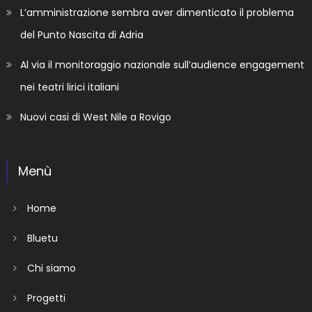
L’amministrazione sembra aver dimenticato il problema
del Punto Nascita di Adria
Al via il monitoraggio nazionale sull’audience engagement
nei teatri lirici italiani
Nuovi casi di West Nile a Rovigo
Menù
Home
Bluetu
Chi siamo
Progetti