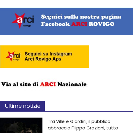
Ultime notizie
Tra Ville e Giardini, il pubblico
abbraccia Filippo Graziani, tutto