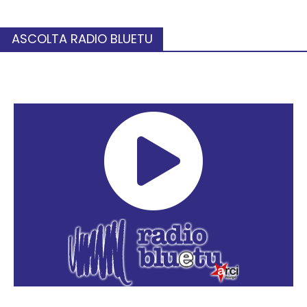
ASCOLTA RADIO BLUETU