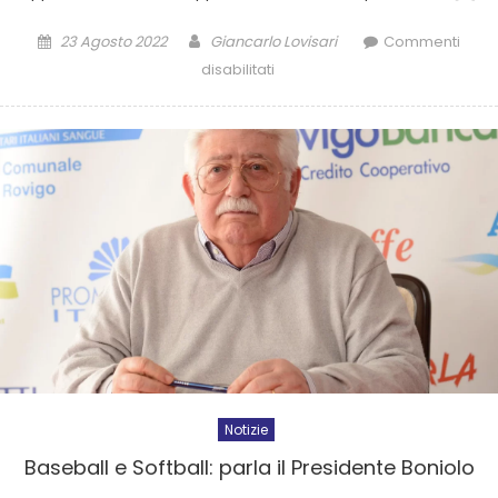
23 Agosto 2022
Giancarlo Lovisari
Commenti
disabilitati
Notizie
Baseball e Softball: parla il Presidente Boniolo