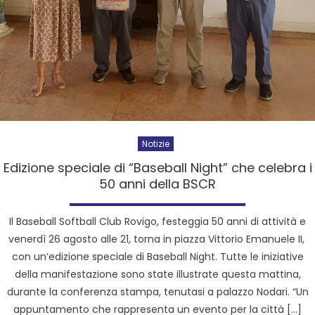
Notizie
Edizione speciale di “Baseball Night” che celebra i
50 anni della BSCR
Il Baseball Softball Club Rovigo, festeggia 50 anni di attività e
venerdì 26 agosto alle 21, torna in piazza Vittorio Emanuele II,
con un’edizione speciale di Baseball Night. Tutte le iniziative
della manifestazione sono state illustrate questa mattina,
durante la conferenza stampa, tenutasi a palazzo Nodari. “Un
appuntamento che rappresenta un evento per la città […]