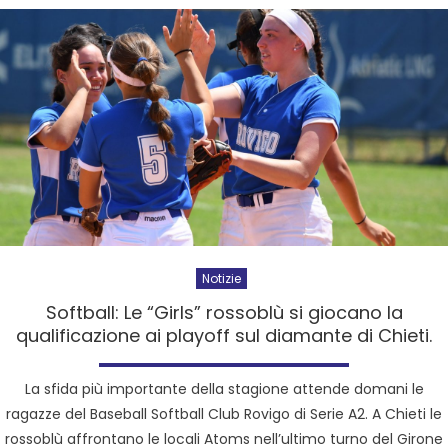
Notizie
Softball: Le “Girls” rossoblù si giocano la
qualificazione ai playoff sul diamante di Chieti.
La sfida più importante della stagione attende domani le
ragazze del Baseball Softball Club Rovigo di Serie A2. A Chieti le
rossoblù affrontano le locali Atoms nell’ultimo turno del Girone