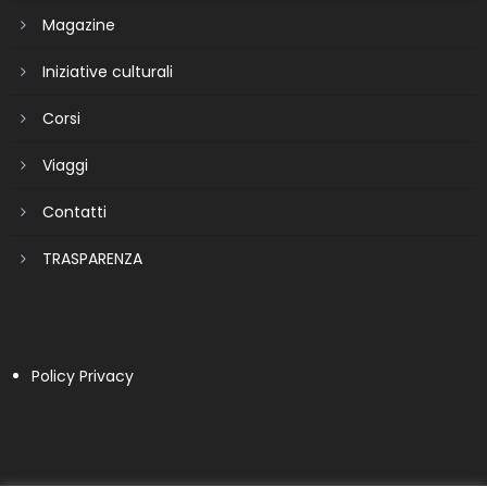
Magazine
Iniziative culturali
Corsi
Viaggi
Contatti
TRASPARENZA
Policy Privacy