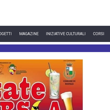
OGETTI
MAGAZINE
INIZIATIVE CULTURALI
CORSI