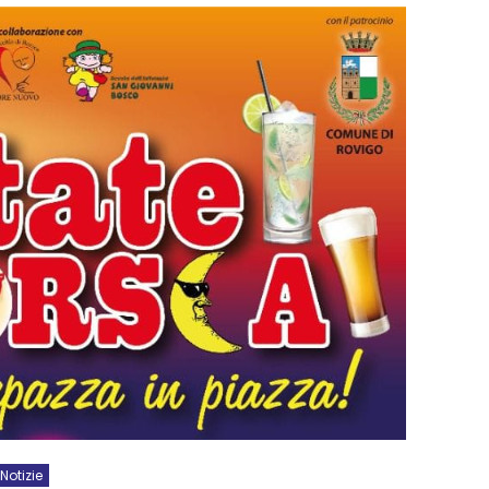
Notizie