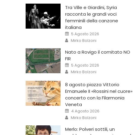
Tra Ville e Giardini, Syria
racconta le grandi voci
femminili della canzone
italiana
5 Agosto 2026
Mirko Bolzoni
Nato a Rovigo il comitato NO
FIR
5 Agosto 2026
Mirko Bolzoni
8 agosto piazza Vittorio
Emanuele II «Rossini nel cuore»
concerto con la Filarmonia
Veneta
4 Agosto 2026
Mirko Bolzoni
Merlo: Polveri sottili, un