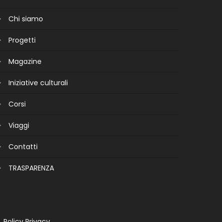
Chi siamo
Progetti
Magazine
Iniziative culturali
Corsi
Viaggi
Contatti
TRASPARENZA
Policy Privacy