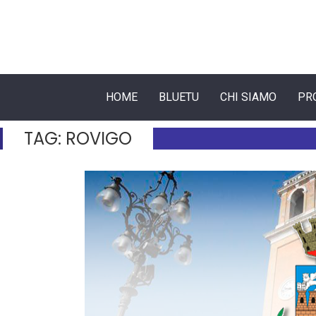
HOME
BLUETU
CHI SIAMO
PR
TAG:
ROVIGO