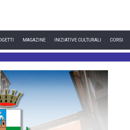
OGETTI
MAGAZINE
INIZIATIVE CULTURALI
CORSI