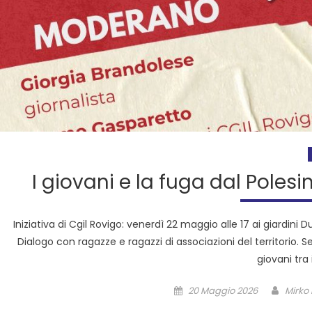
I giovani e la fuga dal Polesi
Iniziativa di Cgil Rovigo: venerdì 22 maggio alle 17 ai giardini D
Dialogo con ragazze e ragazzi di associazioni del territorio. 
giovani tra 
20 Maggio 2026
Mirko 