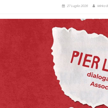
27 Luglio 2026
Mirko B