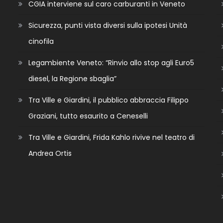
CGIA interviene sul caro carburanti in Veneto
Sicurezza, punti vista diversi sulla ipotesi Unità
cinofila
Legambiente Veneto: “Rinvio allo stop agli Euro5
diesel, la Regione sbaglia”
Tra Ville e Giardini, il pubblico abbraccia Filippo
Graziani, tutto esaurito a Ceneselli
Tra Ville e Giardini, Frida Kahlo rivive nel teatro di
Andrea Ortis