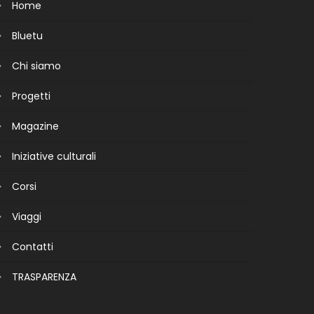
Home
Bluetu
Chi siamo
Progetti
Magazine
Iniziative culturali
Corsi
Viaggi
Contatti
TRASPARENZA