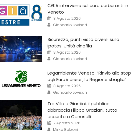
CGIA interviene sul caro carburanti in
Veneto
8 Agosto 2026
Giancarlo Lovisari
Sicurezza, punti vista diversi sulla
ipotesi Unità cinofila
8 Agosto 2026
Giancarlo Lovisari
Legambiente Veneto: “Rinvio allo stop
agli Euro5 diesel, la Regione sbaglia”
8 Agosto 2026
Giancarlo Lovisari
Tra Ville e Giardini, il pubblico
abbraccia Filippo Graziani, tutto
esaurito a Ceneselli
7 Agosto 2026
Mirko Bolzoni