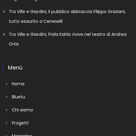
Tra Ville e Giardini, il pubblico abbraccia Filippo Graziani,
tutto esaurito a Ceneselli
Tra Ville e Giardini, Frida Kahlo rivive nel teatro di Andrea
Ortis
Menù
Home
Bluetu
Chi siamo
Progetti
Magazine