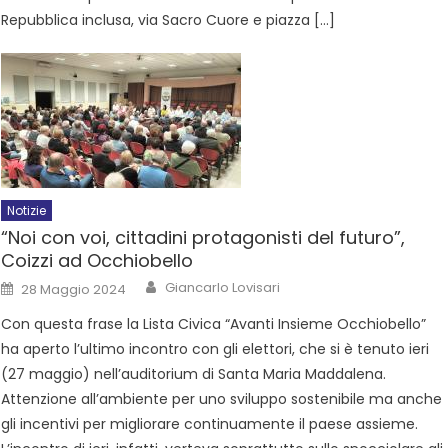
Repubblica inclusa, via Sacro Cuore e piazza […]
Notizie
“Noi con voi, cittadini protagonisti del futuro”,
Coizzi ad Occhiobello
Giancarlo Lovisari
28 Maggio 2024
Con questa frase la Lista Civica “Avanti Insieme Occhiobello”
ha aperto l’ultimo incontro con gli elettori, che si è tenuto ieri
(27 maggio) nell’auditorium di Santa Maria Maddalena.
Attenzione all’ambiente per uno sviluppo sostenibile ma anche
gli incentivi per migliorare continuamente il paese assieme.