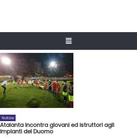
Notizie
Atalanta incontra giovani ed istruttori agli
impianti del Duomo