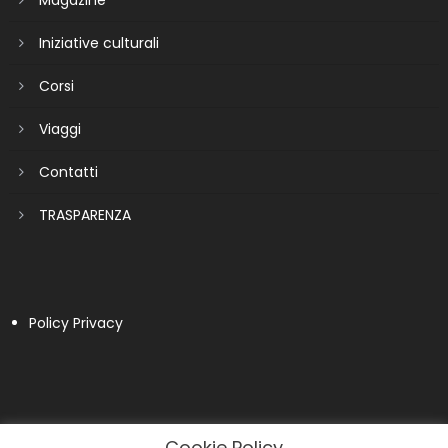
Iniziative culturali
Corsi
Viaggi
Contatti
TRASPARENZA
Policy Privacy
Cookie Policy