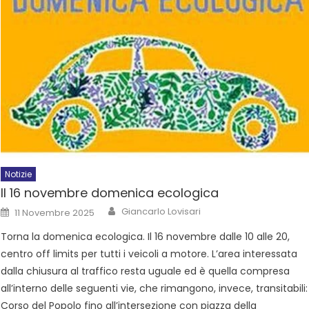
Notizie
Il 16 novembre domenica ecologica
Giancarlo Lovisari
11 Novembre 2025
Torna la domenica ecologica. Il 16 novembre dalle 10 alle 20,
centro off limits per tutti i veicoli a motore. L’area interessata
dalla chiusura al traffico resta uguale ed è quella compresa
all’interno delle seguenti vie, che rimangono, invece, transitabili:
Corso del Popolo fino all’intersezione con piazza della