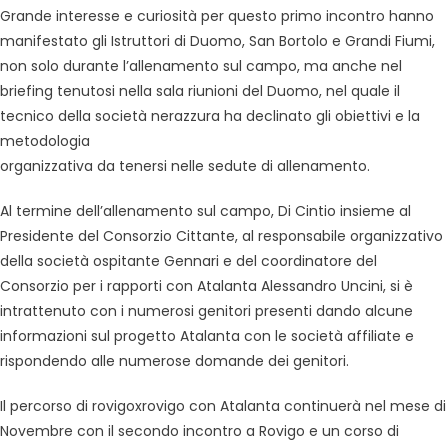
Grande interesse e curiosità per questo primo incontro hanno
manifestato gli Istruttori di Duomo, San Bortolo e Grandi Fiumi,
non solo durante l’allenamento sul campo, ma anche nel
briefing tenutosi nella sala riunioni del Duomo, nel quale il
tecnico della società nerazzura ha declinato gli obiettivi e la
metodologia
organizzativa da tenersi nelle sedute di allenamento.
Al termine dell’allenamento sul campo, Di Cintio insieme al
Presidente del Consorzio Cittante, al responsabile organizzativo
della società ospitante Gennari e del coordinatore del
Consorzio per i rapporti con Atalanta Alessandro Uncini, si è
intrattenuto con i numerosi genitori presenti dando alcune
informazioni sul progetto Atalanta con le società affiliate e
rispondendo alle numerose domande dei genitori.
Il percorso di rovigoxrovigo con Atalanta continuerà nel mese di
Novembre con il secondo incontro a Rovigo e un corso di