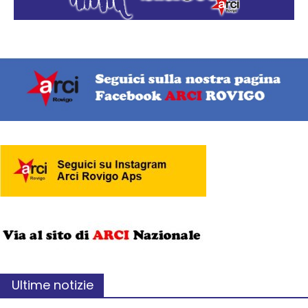
Ultime notizie