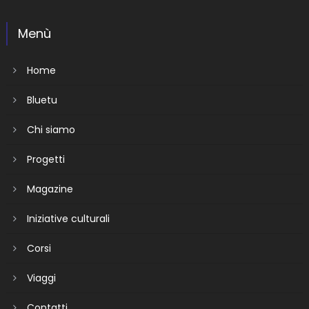
Menù
Home
Bluetu
Chi siamo
Progetti
Magazine
Iniziative culturali
Corsi
Viaggi
Contatti