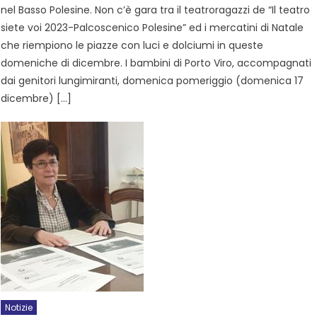
nel Basso Polesine. Non c’è gara tra il teatroragazzi de “Il teatro
siete voi 2023-Palcoscenico Polesine” ed i mercatini di Natale
che riempiono le piazze con luci e dolciumi in queste
domeniche di dicembre. I bambini di Porto Viro, accompagnati
dai genitori lungimiranti, domenica pomeriggio (domenica 17
dicembre) […]
Notizie