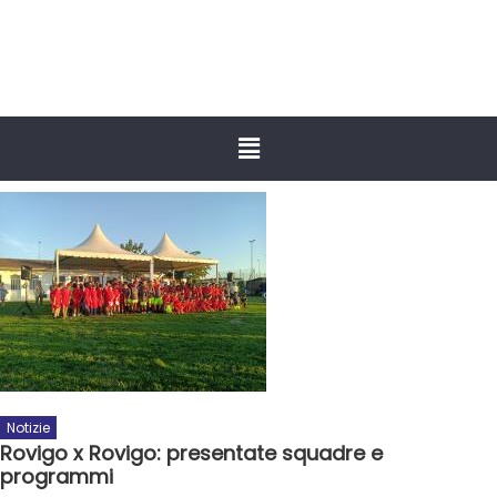
Notizie
Rovigo x Rovigo: presentate squadre e
programmi