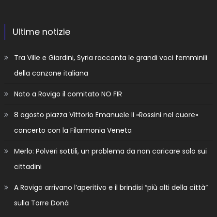
Ultime notizie
Tra Ville e Giardini, Syria racconta le grandi voci femminili
della canzone italiana
Nato a Rovigo il comitato NO FIR
8 agosto piazza Vittorio Emanuele II «Rossini nel cuore»
concerto con la Filarmonia Veneta
Merlo: Polveri sottili, un problema da non caricare solo sui
cittadini
A Rovigo arrivano l’aperitivo e il brindisi “più alti della città”
sulla Torre Donà