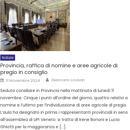
Notizie
Provincia, raffica di nomine e aree agricole di
pregio in consiglio
Giancarlo Lovisari
11 Novembre 2024
Seduta consiliare in Provincia nella mattinata di lunedì 11
novembre. Cinque i punti all’ordine del giorno, quattro relativi a
nomine e l’ultimo per l’individuazione di aree agricole di pregio.
L’aula ha designato in primis i rappresentanti provinciali in seno
all’assemblea di UPI Veneto: si tratta di Irene Bononi e Lucia
Ghiotti per la maggioranza e […]