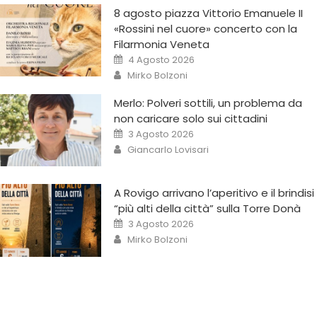
8 agosto piazza Vittorio Emanuele II
«Rossini nel cuore» concerto con la
Filarmonia Veneta
4 Agosto 2026
Mirko Bolzoni
Merlo: Polveri sottili, un problema da
non caricare solo sui cittadini
3 Agosto 2026
Giancarlo Lovisari
A Rovigo arrivano l’aperitivo e il brindisi
“più alti della città” sulla Torre Donà
3 Agosto 2026
Mirko Bolzoni