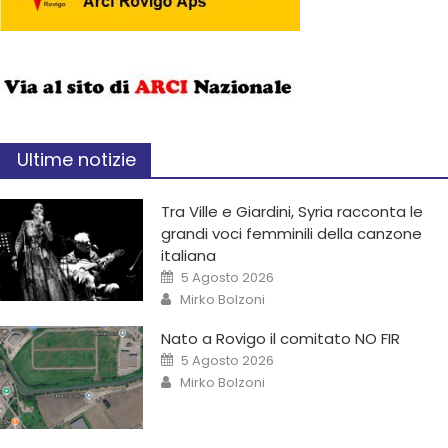
Ultime notizie
Tra Ville e Giardini, Syria racconta le
grandi voci femminili della canzone
italiana
5 Agosto 2026
Mirko Bolzoni
Nato a Rovigo il comitato NO FIR
5 Agosto 2026
Mirko Bolzoni