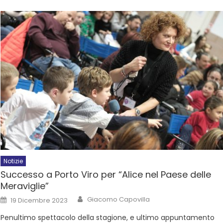
Notizie
Successo a Porto Viro per “Alice nel Paese delle
Meraviglie”
Giacomo Capovilla
19 Dicembre 2023
Penultimo spettacolo della stagione, e ultimo appuntamento