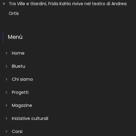
Tra Ville e Giardini, Frida Kahlo rivive nel teatro di Andrea
Ortis
Menù
Home
Bluetu
Chi siamo
Progetti
Magazine
Iniziative culturali
Corsi