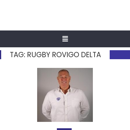
TAG:
RUGBY ROVIGO DELTA