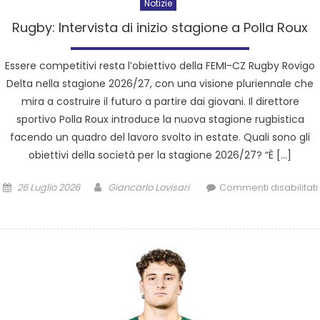
Notizie
Rugby: Intervista di inizio stagione a Polla Roux
Essere competitivi resta l’obiettivo della FEMI-CZ Rugby Rovigo
Delta nella stagione 2026/27, con una visione pluriennale che
mira a costruire il futuro a partire dai giovani. Il direttore
sportivo Polla Roux introduce la nuova stagione rugbistica
facendo un quadro del lavoro svolto in estate. Quali sono gli
obiettivi della società per la stagione 2026/27? “È […]
26 Luglio 2026
Giancarlo Lovisari
Commenti disabilitati