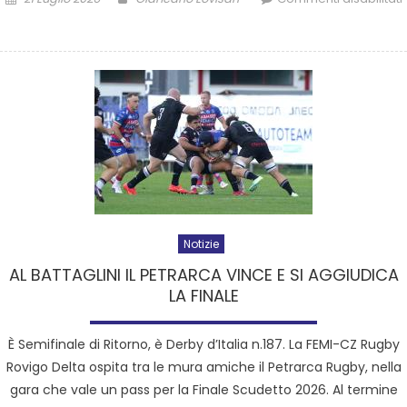
Notizie
AL BATTAGLINI IL PETRARCA VINCE E SI AGGIUDICA
LA FINALE
È Semifinale di Ritorno, è Derby d’Italia n.187. La FEMI-CZ Rugby
Rovigo Delta ospita tra le mura amiche il Petrarca Rugby, nella
gara che vale un pass per la Finale Scudetto 2026. Al termine