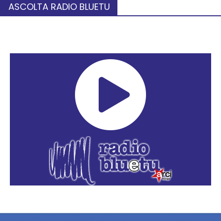
ASCOLTA RADIO BLUETU