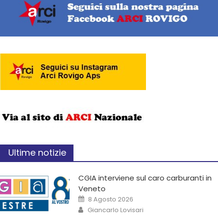
Ultime notizie
CGIA interviene sul caro carburanti in
Veneto
8 Agosto 2026
Giancarlo Lovisari