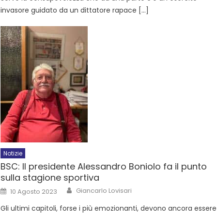
invasore guidato da un dittatore rapace […]
Notizie
BSC: Il presidente Alessandro Boniolo fa il punto
sulla stagione sportiva
Giancarlo Lovisari
10 Agosto 2023
Gli ultimi capitoli, forse i più emozionanti, devono ancora essere