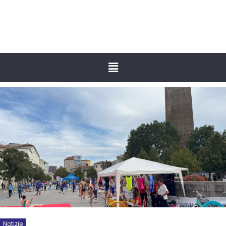
Notizie