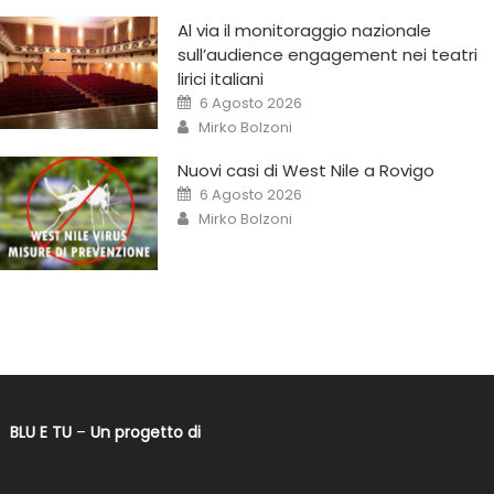
Al via il monitoraggio nazionale
sull’audience engagement nei teatri
lirici italiani
6 Agosto 2026
Mirko Bolzoni
Nuovi casi di West Nile a Rovigo
6 Agosto 2026
Mirko Bolzoni
BLU E TU
–
Un progetto di