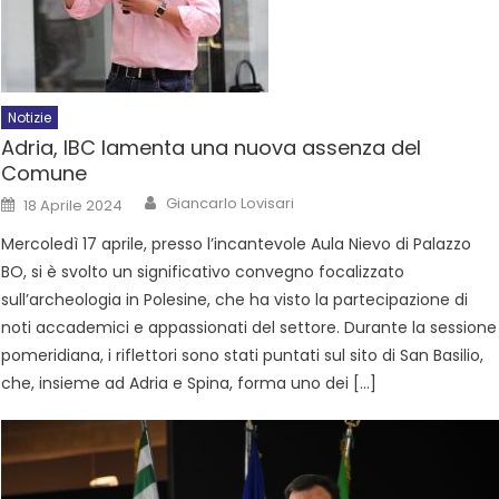
Notizie
Adria, IBC lamenta una nuova assenza del
Comune
Giancarlo Lovisari
18 Aprile 2024
Mercoledì 17 aprile, presso l’incantevole Aula Nievo di Palazzo
BO, si è svolto un significativo convegno focalizzato
sull’archeologia in Polesine, che ha visto la partecipazione di
noti accademici e appassionati del settore. Durante la sessione
pomeridiana, i riflettori sono stati puntati sul sito di San Basilio,
che, insieme ad Adria e Spina, forma uno dei […]