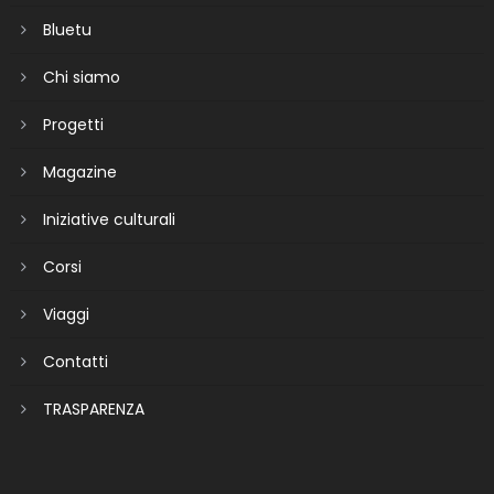
Bluetu
Chi siamo
Progetti
Magazine
Iniziative culturali
Corsi
Viaggi
Contatti
TRASPARENZA