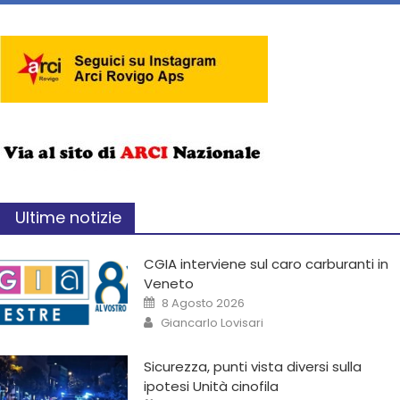
Ultime notizie
CGIA interviene sul caro carburanti in
Veneto
8 Agosto 2026
Giancarlo Lovisari
Sicurezza, punti vista diversi sulla
ipotesi Unità cinofila