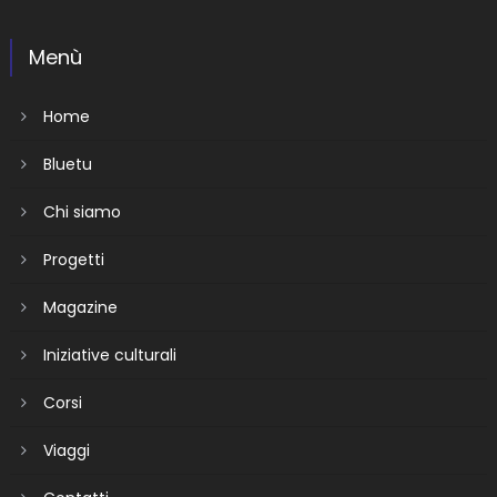
Menù
Home
Bluetu
Chi siamo
Progetti
Magazine
Iniziative culturali
Corsi
Viaggi