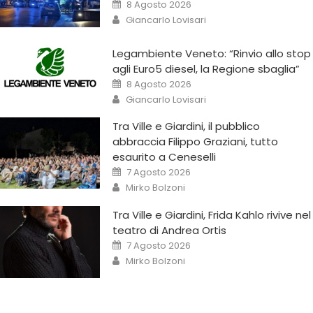
8 Agosto 2026
Giancarlo Lovisari
Legambiente Veneto: “Rinvio allo stop
agli Euro5 diesel, la Regione sbaglia”
8 Agosto 2026
Giancarlo Lovisari
Tra Ville e Giardini, il pubblico
abbraccia Filippo Graziani, tutto
esaurito a Ceneselli
7 Agosto 2026
Mirko Bolzoni
Tra Ville e Giardini, Frida Kahlo rivive nel
teatro di Andrea Ortis
7 Agosto 2026
Mirko Bolzoni