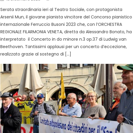
Serata straordinaria ieri al Teatro Sociale, con protagonista
Arsenii Mun, il giovane pianista vincitore del Concorso pianistico
internazionale Ferruccio Busoni 2023 che, con l’ORCHESTRA
REGIONALE FILARMONIA VENETA, diretta da Alessandro Bonato, ha
interpretato il Concerto in do minore n.3 op.37 di Ludwig van
Beethoven. Tantissimi applausi per un concerto d’eccezione,
realizzato grazie al sostegno di […]