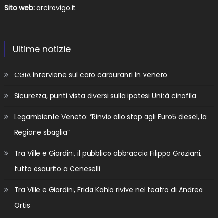
Sito web:
arcirovigo.it
Ultime notizie
CGIA interviene sul caro carburanti in Veneto
Sicurezza, punti vista diversi sulla ipotesi Unità cinofila
Legambiente Veneto: “Rinvio allo stop agli Euro5 diesel, la
Regione sbaglia”
Tra Ville e Giardini, il pubblico abbraccia Filippo Graziani,
tutto esaurito a Ceneselli
Tra Ville e Giardini, Frida Kahlo rivive nel teatro di Andrea
Ortis