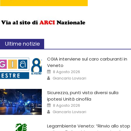
Ultime notizie
CGIA interviene sul caro carburanti in
Veneto
8 Agosto 2026
Giancarlo Lovisari
Sicurezza, punti vista diversi sulla
ipotesi Unità cinofila
8 Agosto 2026
Giancarlo Lovisari
Legambiente Veneto: “Rinvio allo stop