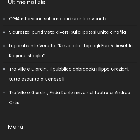
Ultime notizie
CGIA interviene sul caro carburanti in Veneto
Sicurezza, punti vista diversi sulla ipotesi Unità cinofila
Legambiente Veneto: “Rinvio allo stop agli Euro5 diesel, la
Regione sbaglia”
Tra Ville e Giardini, il pubblico abbraccia Filippo Graziani,
tutto esaurito a Ceneselli
Tra Ville e Giardini, Frida Kahlo rivive nel teatro di Andrea
Ortis
Menù