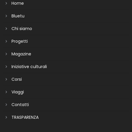
Home
Bluetu
Chi siamo
Progetti
Magazine
Iniziative culturali
Corsi
Viaggi
Contatti
TRASPARENZA