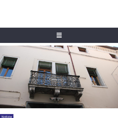
Notizie