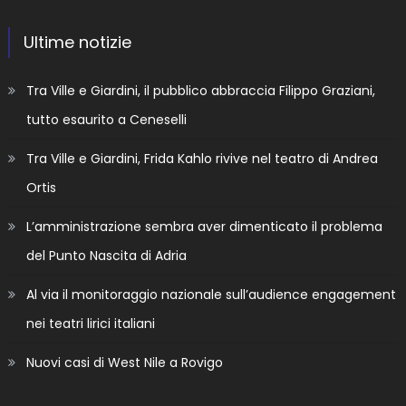
Ultime notizie
Tra Ville e Giardini, il pubblico abbraccia Filippo Graziani,
tutto esaurito a Ceneselli
Tra Ville e Giardini, Frida Kahlo rivive nel teatro di Andrea
Ortis
L’amministrazione sembra aver dimenticato il problema
del Punto Nascita di Adria
Al via il monitoraggio nazionale sull’audience engagement
nei teatri lirici italiani
Nuovi casi di West Nile a Rovigo