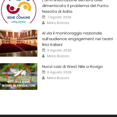
dimenticato il problema del Punto
Nascita di Adria
7 Agosto 2026
Mirko Bolzoni
Al via il monitoraggio nazionale
sull’audience engagement nei teatri
lirici italiani
6 Agosto 2026
Mirko Bolzoni
Nuovi casi di West Nile a Rovigo
6 Agosto 2026
Mirko Bolzoni