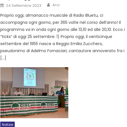
Arci
24 Settembre 2023
Proprio oggi, almanacco musicale di Radio Bluetu, ci
accompagna ogni giorno, per 365 volte nel corso dell’anno! Il
programma va in onda ogni giorno alle 13,10 ed alle 20,10. Ecco i
“ticks” di oggi 25 settembre: 1) Proprio oggi, il venticinque
settembre del 1955 nasce a Reggio Emilia Zucchero,
pseudonimo di Adelmo Fornaciari, cantautore annoverato fra i
[…]
Notizie