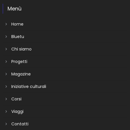
Menù
Home
Bluetu
Chi siamo
Progetti
Magazine
Iniziative culturali
Corsi
Viaggi
Contatti