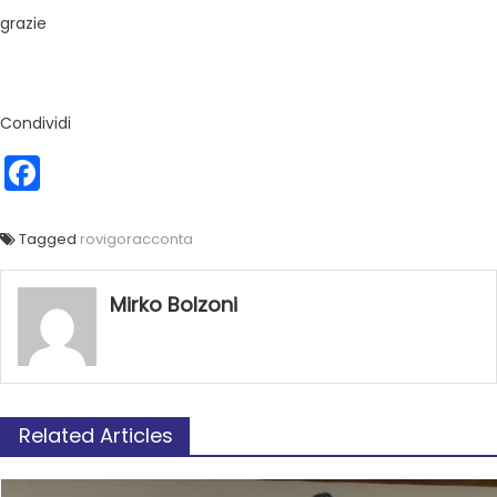
grazie
Condividi
Facebook
Tagged
rovigoracconta
Mirko Bolzoni
Related Articles