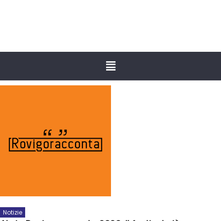
Notizie