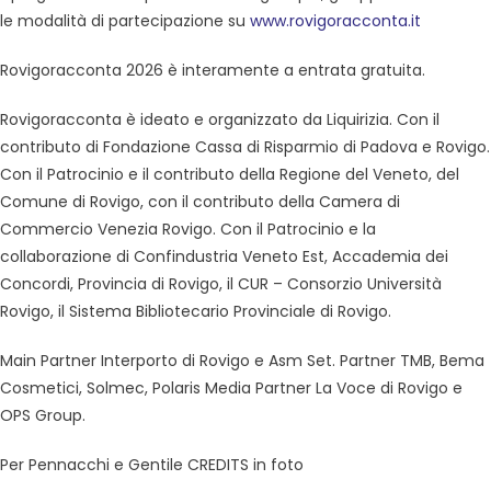
le modalità di partecipazione su
www.rovigoracconta.it
Rovigoracconta 2026 è interamente a entrata gratuita.
Rovigoracconta è ideato e organizzato da Liquirizia. Con il
contributo di Fondazione Cassa di Risparmio di Padova e Rovigo.
Con il Patrocinio e il contributo della Regione del Veneto, del
Comune di Rovigo, con il contributo della Camera di
Commercio Venezia Rovigo. Con il Patrocinio e la
collaborazione di Confindustria Veneto Est, Accademia dei
Concordi, Provincia di Rovigo, il CUR – Consorzio Università
Rovigo, il Sistema Bibliotecario Provinciale di Rovigo.
Main Partner Interporto di Rovigo e Asm Set. Partner TMB, Bema
Cosmetici, Solmec, Polaris Media Partner La Voce di Rovigo e
OPS Group.
Per Pennacchi e Gentile CREDITS in foto