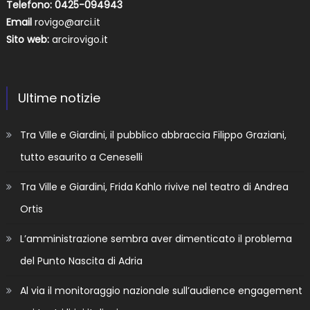
Telefono: 0425-094943
Email
rovigo@arci.it
Sito web:
arcirovigo.it
Ultime notizie
Tra Ville e Giardini, il pubblico abbraccia Filippo Graziani,
tutto esaurito a Ceneselli
Tra Ville e Giardini, Frida Kahlo rivive nel teatro di Andrea
Ortis
L’amministrazione sembra aver dimenticato il problema
del Punto Nascita di Adria
Al via il monitoraggio nazionale sull’audience engagement