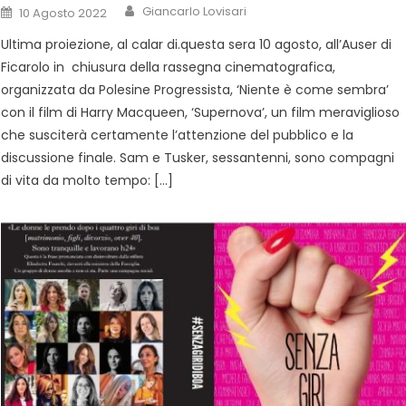
Giancarlo Lovisari
10 Agosto 2022
Ultima proiezione, al calar di.questa sera 10 agosto, all’Auser di
Ficarolo in chiusura della rassegna cinematografica,
organizzata da Polesine Progressista, ‘Niente è come sembra’
con il film di Harry Macqueen, ‘Supernova’, un film meraviglioso
che susciterà certamente l’attenzione del pubblico e la
discussione finale. Sam e Tusker, sessantenni, sono compagni
di vita da molto tempo: […]