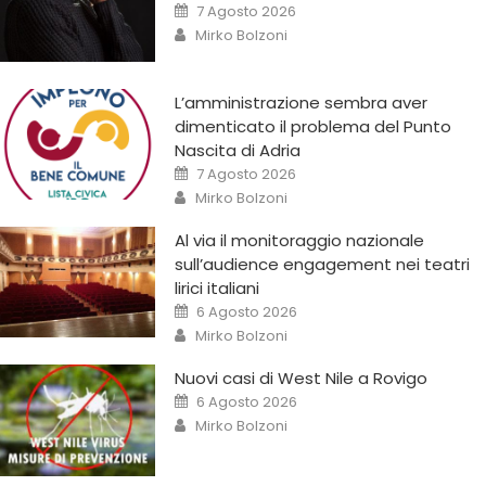
7 Agosto 2026
Mirko Bolzoni
L’amministrazione sembra aver
dimenticato il problema del Punto
Nascita di Adria
7 Agosto 2026
Mirko Bolzoni
Al via il monitoraggio nazionale
sull’audience engagement nei teatri
lirici italiani
6 Agosto 2026
Mirko Bolzoni
Nuovi casi di West Nile a Rovigo
6 Agosto 2026
Mirko Bolzoni