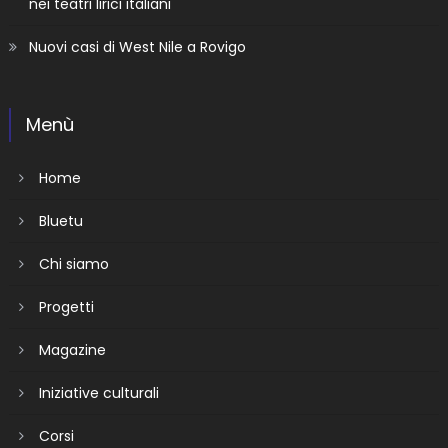
nei teatri lirici italiani
Nuovi casi di West Nile a Rovigo
Menù
Home
Bluetu
Chi siamo
Progetti
Magazine
Iniziative culturali
Corsi