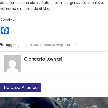
occasione di una biciclettata cittadina organizzata anch’essa
nel nome e nel ricordo di Milani.
Condividi
Facebook
Tagged
gelateria Godot
,
mostra Virgilio Milani
Giancarlo Lovisari
Related Articles