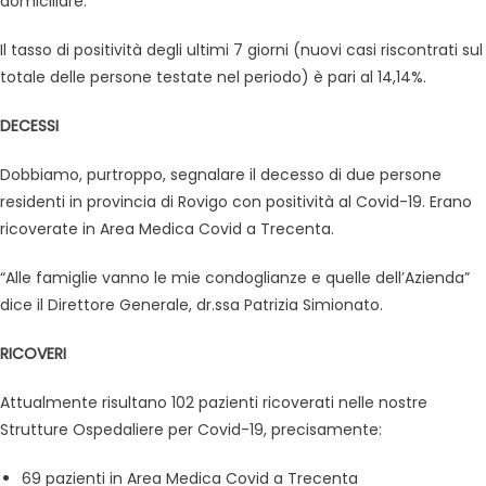
domiciliare.
Il tasso di positività degli ultimi 7 giorni (nuovi casi riscontrati sul
totale delle persone testate nel periodo) è pari al 14,14%.
DECESSI
Dobbiamo, purtroppo, segnalare il decesso di due persone
residenti in provincia di Rovigo con positività al Covid-19. Erano
ricoverate in Area Medica Covid a Trecenta.
“Alle famiglie vanno le mie condoglianze e quelle dell’Azienda”
dice il Direttore Generale, dr.ssa Patrizia Simionato.
RICOVERI
Attualmente risultano 102 pazienti ricoverati nelle nostre
Strutture Ospedaliere per Covid-19, precisamente:
69 pazienti in Area Medica Covid a Trecenta