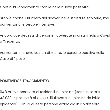
Continua l’andamento stabile delle nuove positività
Stabile anche il numero dei ricoveri nelle strutture sanitarie, ma
aumentano le terapie intensive.
Ancora due decessi, di persone ricoverate in area medica Covid
a Trecenta.
Aumentano, anche se non di molto, le persone positive nelle
Case di Riposo.
POSITIVITA’ E TRACCIAMENTO
948 nuove positività di residenti in Polesine (sono in totale
43.038 le positività al COVID-19 rilevate in Polesine da inizio
epidemia). 709 di queste persone erano già in isolamento