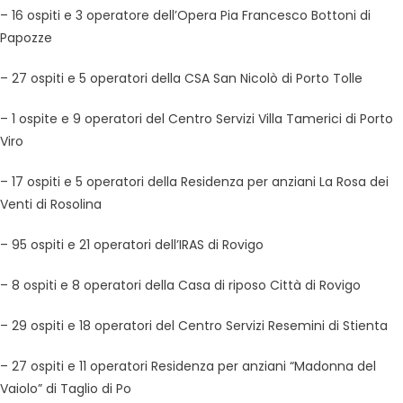
– 16 ospiti e 3 operatore dell’Opera Pia Francesco Bottoni di
Papozze
– 27 ospiti e 5 operatori della CSA San Nicolò di Porto Tolle
– 1 ospite e 9 operatori del Centro Servizi Villa Tamerici di Porto
Viro
– 17 ospiti e 5 operatori della Residenza per anziani La Rosa dei
Venti di Rosolina
– 95 ospiti e 21 operatori dell’IRAS di Rovigo
– 8 ospiti e 8 operatori della Casa di riposo Città di Rovigo
– 29 ospiti e 18 operatori del Centro Servizi Resemini di Stienta
– 27 ospiti e 11 operatori Residenza per anziani “Madonna del
Vaiolo” di Taglio di Po