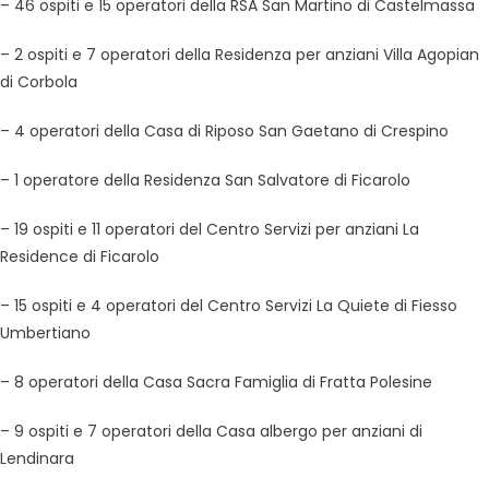
– 46 ospiti e 15 operatori della RSA San Martino di Castelmassa
– 2 ospiti e 7 operatori della Residenza per anziani Villa Agopian
di Corbola
– 4 operatori della Casa di Riposo San Gaetano di Crespino
– 1 operatore della Residenza San Salvatore di Ficarolo
– 19 ospiti e 11 operatori del Centro Servizi per anziani La
Residence di Ficarolo
– 15 ospiti e 4 operatori del Centro Servizi La Quiete di Fiesso
Umbertiano
– 8 operatori della Casa Sacra Famiglia di Fratta Polesine
– 9 ospiti e 7 operatori della Casa albergo per anziani di
Lendinara