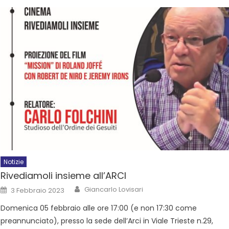
Notizie
Rivediamoli insieme all’ARCI
Giancarlo Lovisari
3 Febbraio 2023
Domenica 05 febbraio alle ore 17:00 (e non 17:30 come
preannunciato), presso la sede dell’Arci in Viale Trieste n.29,