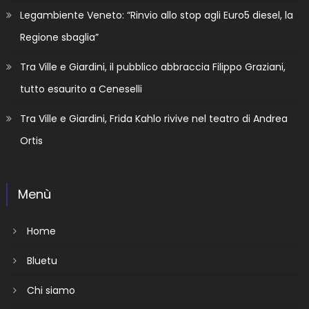
Legambiente Veneto: “Rinvio allo stop agli Euro5 diesel, la
Regione sbaglia”
Tra Ville e Giardini, il pubblico abbraccia Filippo Graziani,
tutto esaurito a Ceneselli
Tra Ville e Giardini, Frida Kahlo rivive nel teatro di Andrea
Ortis
Menù
Home
Bluetu
Chi siamo