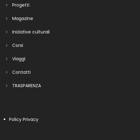
Progetti
Magazine
Iniziative culturali
Corsi
Viaggi
Contatti
TRASPARENZA
Policy Privacy