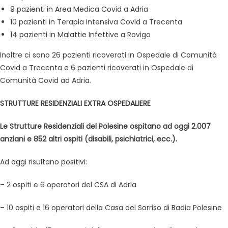
9 pazienti in Area Medica Covid a Adria
10 pazienti in Terapia Intensiva Covid a Trecenta
14 pazienti in Malattie Infettive a Rovigo
Inoltre ci sono 26 pazienti ricoverati in Ospedale di Comunità
Covid a Trecenta e 6 pazienti ricoverati in Ospedale di
Comunità Covid ad Adria.
STRUTTURE RESIDENZIALI EXTRA OSPEDALIERE
Le Strutture Residenziali del Polesine ospitano ad oggi 2.007
anziani e 852 altri ospiti (disabili, psichiatrici, ecc.).
Ad oggi risultano positivi:
– 2 ospiti e 6 operatori del CSA di Adria
– 10 ospiti e 16 operatori della Casa del Sorriso di Badia Polesine