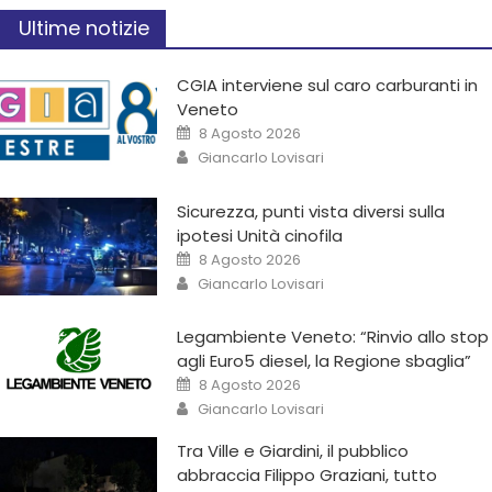
Ultime notizie
CGIA interviene sul caro carburanti in
Veneto
8 Agosto 2026
Giancarlo Lovisari
Sicurezza, punti vista diversi sulla
ipotesi Unità cinofila
8 Agosto 2026
Giancarlo Lovisari
Legambiente Veneto: “Rinvio allo stop
agli Euro5 diesel, la Regione sbaglia”
8 Agosto 2026
Giancarlo Lovisari
Tra Ville e Giardini, il pubblico
abbraccia Filippo Graziani, tutto