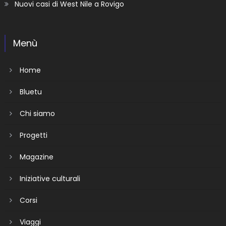
Nuovi casi di West Nile a Rovigo
Menù
Home
Bluetu
Chi siamo
Progetti
Magazine
Iniziative culturali
Corsi
Viaggi