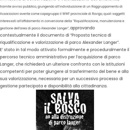
tramite avviso pubblico, giungendo all’individuazione di un Raggruppamento di
Associazioni avente come capogruppo il WWF provinciale di Rovigo, quali soggetti
interessati all’affidamento in convenzione della “Riqualificazione, manutenzione e
approvando
gestione dell’area di parco Alexander Langer”,
contestualmente il documento di “Proposta tecnica di
riqualificazione e valorizzazione di parco Alexander Langer”.
E’ stato in tal modo attivato formalmente e proceduralmente il
percorso tecnico amministrativo per l’acquisizione di parco
Langer, che richiederà un ulteriore confronto con le Istituzioni
competenti per poter giungere al trasferimento del bene e alla
sua valorizzazione, necessaria per un successivo processo di
gestione partecipata e disponibilità alla cittadinanza.