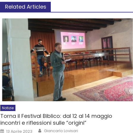
Related Articles
Notizie
Torna il Festival Biblico: dal 12 al 14 maggio
incontri e riflessioni sulle “origini”
Giancarlo Lovisari
13 Aprile 2023