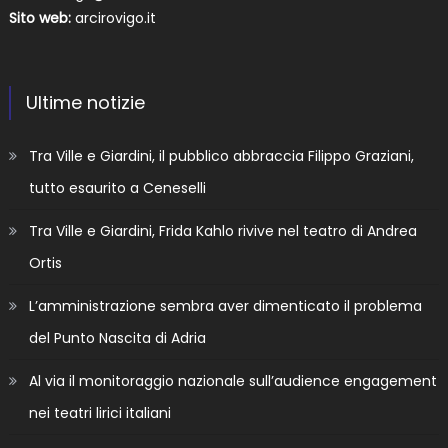
Sito web:
arcirovigo.it
Ultime notizie
Tra Ville e Giardini, il pubblico abbraccia Filippo Graziani,
tutto esaurito a Ceneselli
Tra Ville e Giardini, Frida Kahlo rivive nel teatro di Andrea
Ortis
L’amministrazione sembra aver dimenticato il problema
del Punto Nascita di Adria
Al via il monitoraggio nazionale sull’audience engagement
nei teatri lirici italiani