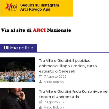
Ultime notizie
Tra Ville e Giardini, il pubblico
abbraccia Filippo Graziani, tutto
esaurito a Ceneselli
7 Agosto 2026
Mirko Bolzoni
Tra Ville e Giardini, Frida Kahlo rivive nel
teatro di Andrea Ortis
7 Agosto 2026
Mirko Bolzoni