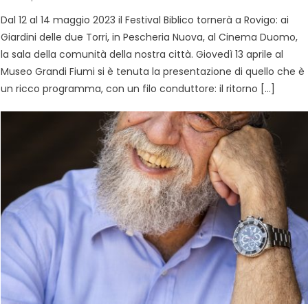
Dal 12 al 14 maggio 2023 il Festival Biblico tornerà a Rovigo: ai
Giardini delle due Torri, in Pescheria Nuova, al Cinema Duomo,
la sala della comunità della nostra città. Giovedì 13 aprile al
Museo Grandi Fiumi si è tenuta la presentazione di quello che è
un ricco programma, con un filo conduttore: il ritorno […]