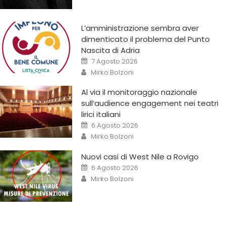
L’amministrazione sembra aver
dimenticato il problema del Punto
Nascita di Adria
7 Agosto 2026
Mirko Bolzoni
Al via il monitoraggio nazionale
sull’audience engagement nei teatri
lirici italiani
6 Agosto 2026
Mirko Bolzoni
Nuovi casi di West Nile a Rovigo
6 Agosto 2026
Mirko Bolzoni