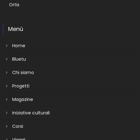
Ortis
Menù
Home
Bluetu
Chi siamo
Progetti
Magazine
Iniziative culturali
Corsi
Viaggi