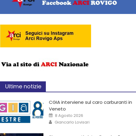
Ultime notizie
CGIA interviene sul caro carburanti in
Veneto
8 Agosto 2026
Giancarlo Lovisari