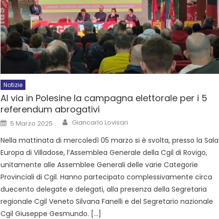
Notizie
Al via in Polesine la campagna elettorale per i 5
referendum abrogativi
Giancarlo Lovisari
5 Marzo 2025
Nella mattinata di mercoledì 05 marzo si è svolta, presso la Sala
Europa di Villadose, l’Assemblea Generale della Cgil di Rovigo,
unitamente alle Assemblee Generali delle varie Categorie
Provinciali di Cgil. Hanno partecipato complessivamente circa
duecento delegate e delegati, alla presenza della Segretaria
regionale Cgil Veneto Silvana Fanelli e del Segretario nazionale
Cgil Giuseppe Gesmundo. […]