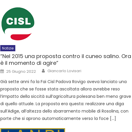
Notizie
“Nel 2015 una proposta contro il cuneo salino. Ora
è il momento di agire”
Giancarlo Lovisari
25 Giugno 2022
Già sette anni fa la Fai Cisl Padova Rovigo aveva lanciato una
proposta che se fosse stata ascoltata allora avrebbe reso
l’impatto della siccità sull’agricoltura polesana ben meno grave
di quello attuale. La proposta era questa: realizzare una diga
sull’Adige, all’altezza dello sbarramento mobile di Rosolina, con
porte che si aprono automaticamente verso la foce […]