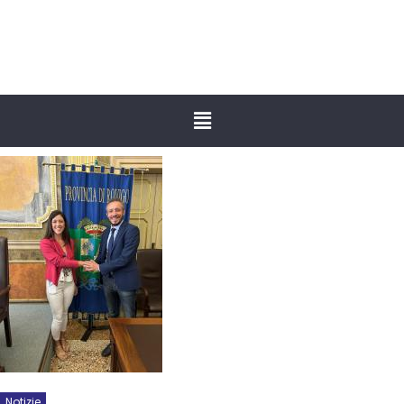
Notizie