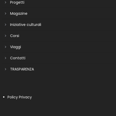
Progetti
Magazine
Iniziative culturali
Corsi
Viaggi
Contatti
TRASPARENZA
Policy Privacy