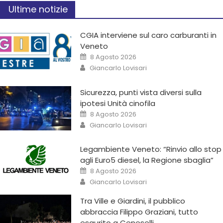
Ultime notizie
CGIA interviene sul caro carburanti in
Veneto
8 Agosto 2026
Giancarlo Lovisari
Sicurezza, punti vista diversi sulla
ipotesi Unità cinofila
8 Agosto 2026
Giancarlo Lovisari
Legambiente Veneto: “Rinvio allo stop
agli Euro5 diesel, la Regione sbaglia”
8 Agosto 2026
Giancarlo Lovisari
Tra Ville e Giardini, il pubblico
abbraccia Filippo Graziani, tutto
esaurito a Ceneselli