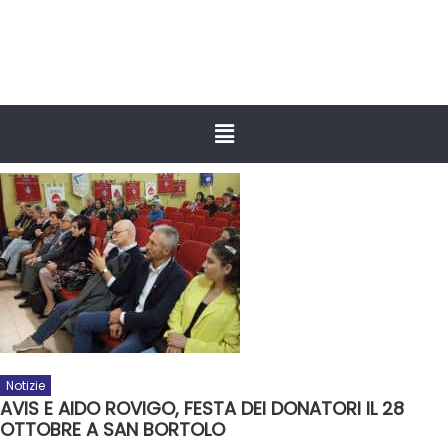
Notizie
AVIS E AIDO ROVIGO, FESTA DEI DONATORI IL 28
OTTOBRE A SAN BORTOLO