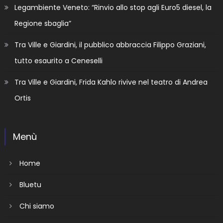
Legambiente Veneto: “Rinvio allo stop agli Euro5 diesel, la
Regione sbaglia”
Tra Ville e Giardini, il pubblico abbraccia Filippo Graziani,
tutto esaurito a Ceneselli
Tra Ville e Giardini, Frida Kahlo rivive nel teatro di Andrea
Ortis
Menù
Home
Bluetu
Chi siamo