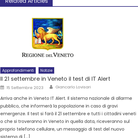
Related Articles
Approfondimenti
Notizie
Il 21 settembre in Veneto il test di IT Alert
Giancarlo Lovisari
15 Settembre 2023
Arriva anche in Veneto IT Alert. Il sistema nazionale di allarme
pubblico, che informerà la popolazione in caso di gravi
emergenze. Il test si farà il 21 settembre e tutti i cittadini veneti
o che si troveranno in Veneto in quella data, riceveranno sul
proprio telefono cellulare, un messaggio di test del nuovo
sistema di […]