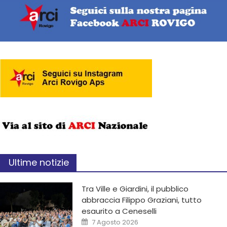
Ultime notizie
Tra Ville e Giardini, il pubblico
abbraccia Filippo Graziani, tutto
esaurito a Ceneselli
7 Agosto 2026