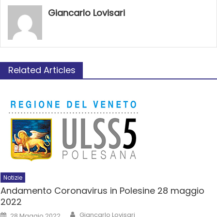
Giancarlo Lovisari
Related Articles
Notizie
Andamento Coronavirus in Polesine 28 maggio
2022
Giancarlo Lovisari
28 Maggio 2022