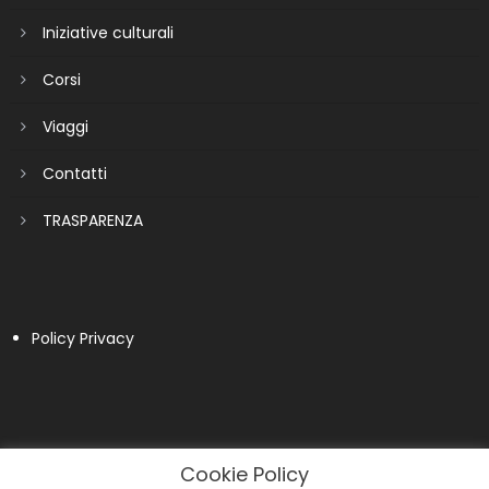
Iniziative culturali
Corsi
Viaggi
Contatti
TRASPARENZA
Policy Privacy
Cookie Policy