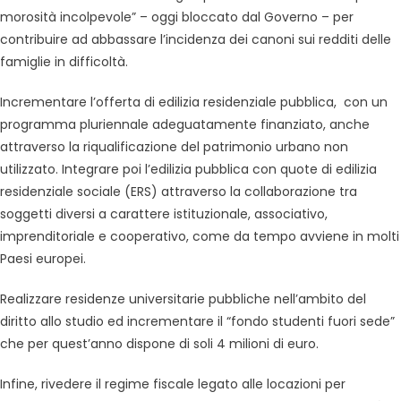
morosità incolpevole” – oggi bloccato dal Governo – per
contribuire ad abbassare l’incidenza dei canoni sui redditi delle
famiglie in difficoltà.
Incrementare l’offerta di edilizia residenziale pubblica, con un
programma pluriennale adeguatamente finanziato, anche
attraverso la riqualificazione del patrimonio urbano non
utilizzato. Integrare poi l’edilizia pubblica con quote di edilizia
residenziale sociale (ERS) attraverso la collaborazione tra
soggetti diversi a carattere istituzionale, associativo,
imprenditoriale e cooperativo, come da tempo avviene in molti
Paesi europei.
Realizzare residenze universitarie pubbliche nell’ambito del
diritto allo studio ed incrementare il “fondo studenti fuori sede”
che per quest’anno dispone di soli 4 milioni di euro.
Infine, rivedere il regime fiscale legato alle locazioni per