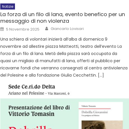
Notizie
La forza di un filo di lana, evento benefico per un
messaggio di non violenza
Giancarlo Lovisari
5 Novembre 2025
Una schiera di volontari inizierà all’alba di domenica 9
novembre ad allestire piazza Matteotti, teatro dell’evento La
forza di un filo di lana. Metà della piazza sarà occupata da
quasi un migliaio di manufatti di lana, offerti al pubblico per
ricavarne fondi che verranno consegnati al centro antiviolenza
del Polesine e alla fondazione Giulia Cecchettin. […]