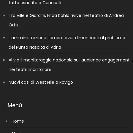
tutto esaurito a Ceneselli
Tra Ville e Giardini, Frida Kahlo rivive nel teatro di Andrea
Ortis
L’amministrazione sembra aver dimenticato il problema
del Punto Nascita di Adria
Al via il monitoraggio nazionale sull’audience engagement
nei teatri lirici italiani
Nuovi casi di West Nile a Rovigo
Menù
Home