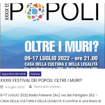
Approfondimenti
Notizie
XXXIX FESTIVAL DEI POPOLI: OLTRE I MURI?
Giancarlo Lovisari
4 Luglio 2022
9-17 LUGLIO 2022 Badia Polesine (Ro) via dei Partigiani 262 –
CASA DELLA CULTURA E DELLA LEGALITA’ Il confine è una linea di