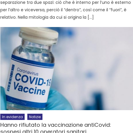
separazione tra due spazi: ciò che è interno per l’uno è esterno
per l’altro e viceversa, perciò il “dentro”, così come il “fuori”, è
relativo. Nella mitologia da cui si origina la […]
In evidenza
Notizie
Hanno rifiutato la vaccinazione antiCovid:
sospesi altri 10 operatori sanitari