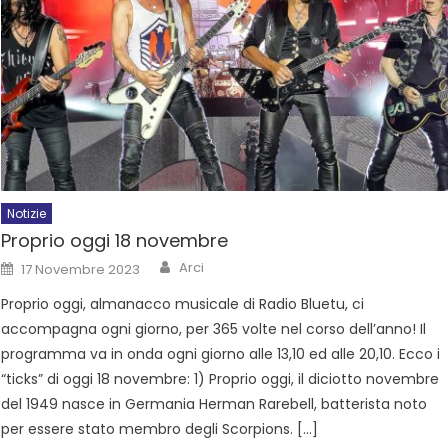
Notizie
Proprio oggi 18 novembre
Arci
17 Novembre 2023
Proprio oggi, almanacco musicale di Radio Bluetu, ci
accompagna ogni giorno, per 365 volte nel corso dell’anno! Il
programma va in onda ogni giorno alle 13,10 ed alle 20,10. Ecco i
“ticks” di oggi 18 novembre: 1) Proprio oggi, il diciotto novembre
del 1949 nasce in Germania Herman Rarebell, batterista noto
per essere stato membro degli Scorpions. […]