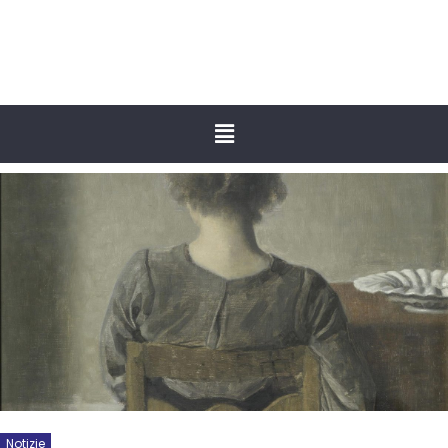
Notizie