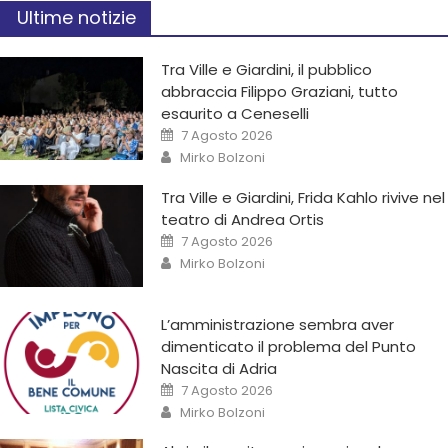
Ultime notizie
Tra Ville e Giardini, il pubblico
abbraccia Filippo Graziani, tutto
esaurito a Ceneselli
7 Agosto 2026
Mirko Bolzoni
Tra Ville e Giardini, Frida Kahlo rivive nel
teatro di Andrea Ortis
7 Agosto 2026
Mirko Bolzoni
L’amministrazione sembra aver
dimenticato il problema del Punto
Nascita di Adria
7 Agosto 2026
Mirko Bolzoni