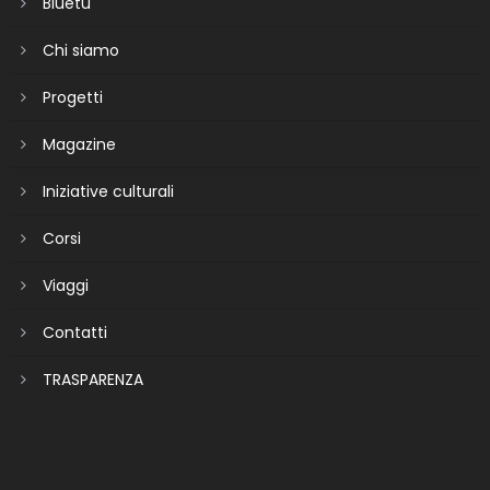
Bluetu
Chi siamo
Progetti
Magazine
Iniziative culturali
Corsi
Viaggi
Contatti
TRASPARENZA