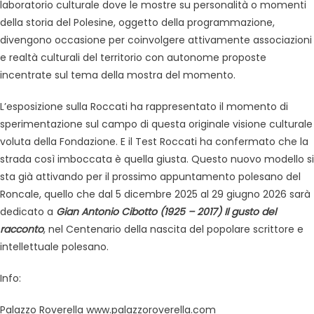
laboratorio culturale dove le mostre su personalità o momenti
della storia del Polesine, oggetto della programmazione,
divengono occasione per coinvolgere attivamente associazioni
e realtà culturali del territorio con autonome proposte
incentrate sul tema della mostra del momento.
L’esposizione sulla Roccati ha rappresentato il momento di
sperimentazione sul campo di questa originale visione culturale
voluta della Fondazione. E il Test Roccati ha confermato che la
strada così imboccata è quella giusta. Questo nuovo modello si
sta già attivando per il prossimo appuntamento polesano del
Roncale, quello che dal 5 dicembre 2025 al 29 giugno 2026 sarà
dedicato a
Gian Antonio Cibotto (1925 – 2017) Il gusto del
racconto
, nel Centenario della nascita del popolare scrittore e
intellettuale polesano.
Info:
Palazzo Roverella www.palazzoroverella.com