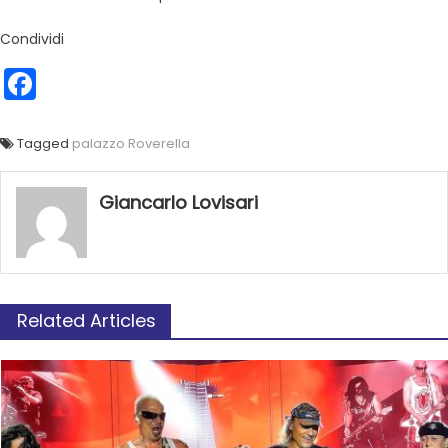
Condividi
Facebook
Tagged
palazzo Roverella
Giancarlo Lovisari
Related Articles