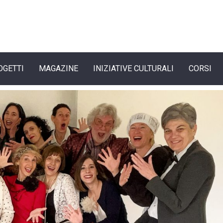
OGETTI
MAGAZINE
INIZIATIVE CULTURALI
CORSI