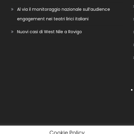
Al via il monitoraggio nazionale sull’audience
engagement nei teatri lirici italiani
Nuovi casi di West Nile a Rovigo
Cookie Policy