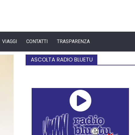
VIAGGI
CONTATTI
TRASPARENZA
ASCOLTA RADIO BLUETU