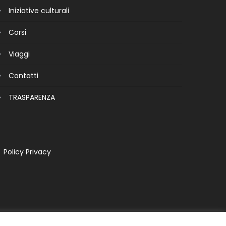
Iniziative culturali
Corsi
Viaggi
Contatti
TRASPARENZA
Policy Privacy