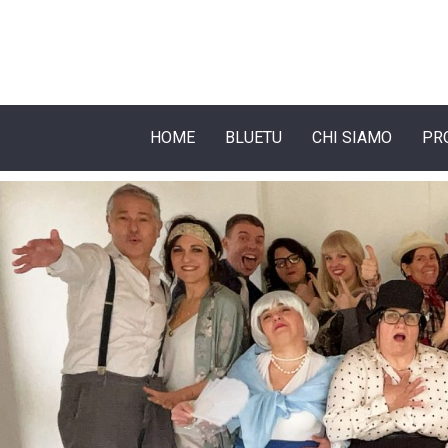
HOME
BLUETU
CHI SIAMO
PR