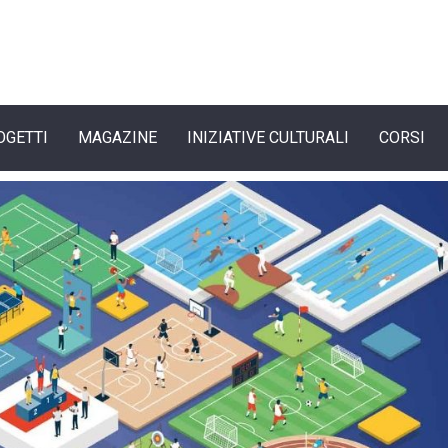
OGETTI
MAGAZINE
INIZIATIVE CULTURALI
CORSI