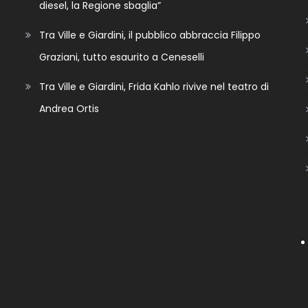
diesel, la Regione sbaglia”
Tra Ville e Giardini, il pubblico abbraccia Filippo
Graziani, tutto esaurito a Ceneselli
Tra Ville e Giardini, Frida Kahlo rivive nel teatro di
Andrea Ortis