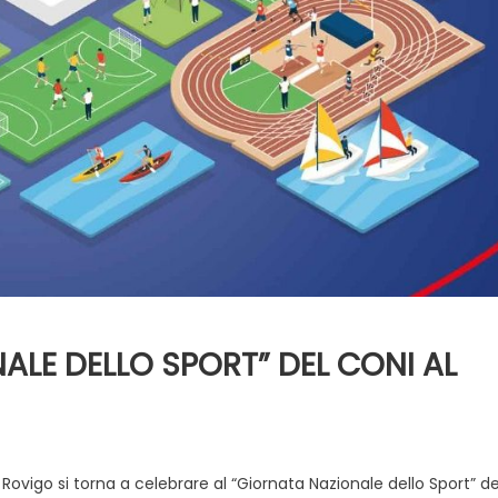
LE DELLO SPORT” DEL CONI AL
vigo si torna a celebrare al “Giornata Nazionale dello Sport” de