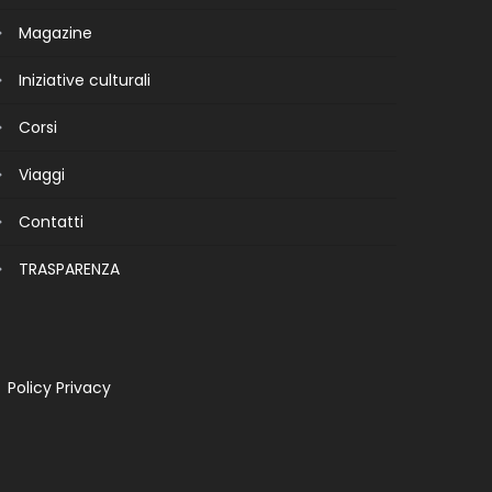
Magazine
Iniziative culturali
Corsi
Viaggi
Contatti
TRASPARENZA
Policy Privacy