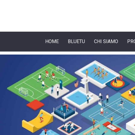
HOME
BLUETU
CHI SIAMO
PR