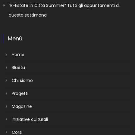
“R-Estate in Città Summer” Tutti gli appuntamenti di
questa settimana
Menù
Home
Bluetu
Chi siamo
Progetti
Magazine
Iniziative culturali
Corsi