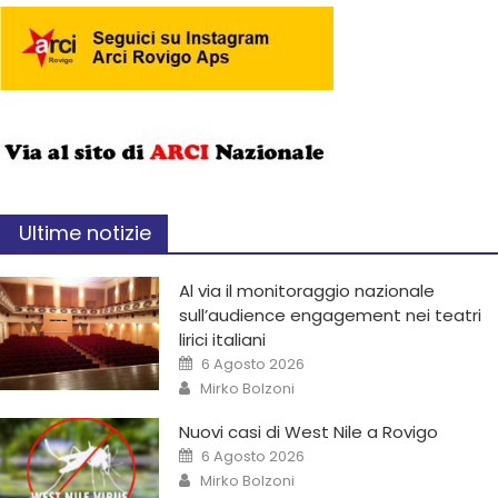
Ultime notizie
Al via il monitoraggio nazionale
sull’audience engagement nei teatri
lirici italiani
6 Agosto 2026
Mirko Bolzoni
Nuovi casi di West Nile a Rovigo
6 Agosto 2026
Mirko Bolzoni