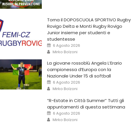
Torna il DOPOSCUOLA SPORTIVO Rugby
Rovigo Delta e Monti Rugby Rovigo
Junior insieme per studenti e
studentesse
6 Agosto 2026
Mirko Bolzoni
La giovane rossoblù Angela L’Erario
campionessa d’Europa con la
Nazionale Under 15 di softball
6 Agosto 2026
Mirko Bolzoni
“R-Estate in Città Summer” Tutti gli
appuntamenti di questa settimana
6 Agosto 2026
Mirko Bolzoni