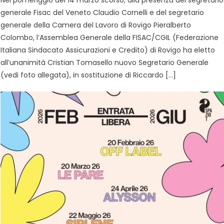
generale Fisac del Veneto Claudio Cornelli e del segretario
generale della Camera del Lavoro di Rovigo Pieralberto
Colombo, l’Assemblea Generale della FISAC/CGIL (Federazione
Italiana Sindacato Assicurazioni e Credito) di Rovigo ha eletto
all’unanimità Cristian Tomasello nuovo Segretario Generale
(vedi foto allegata), in sostituzione di Riccardo […]