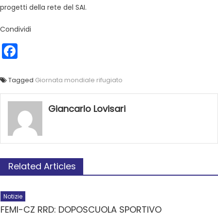
progetti della rete del SAI.
Condividi
Facebook
Tagged
Giornata mondiale rifugiato
Giancarlo Lovisari
Related Articles
Notizie
FEMI-CZ RRD: DOPOSCUOLA SPORTIVO