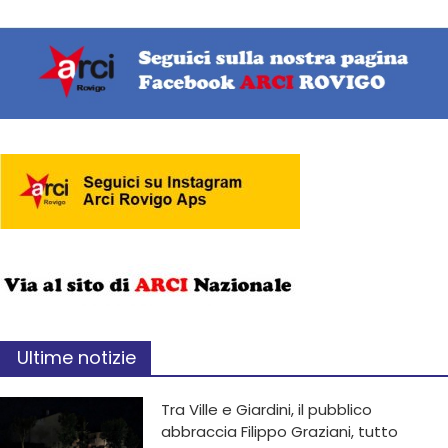
Ultime notizie
Tra Ville e Giardini, il pubblico
abbraccia Filippo Graziani, tutto