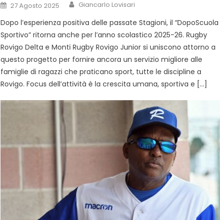
Giancarlo Lovisari
27 Agosto 2025
Dopo l’esperienza positiva delle passate Stagioni, il “DopoScuola
Sportivo” ritorna anche per l’anno scolastico 2025-26. Rugby
Rovigo Delta e Monti Rugby Rovigo Junior si uniscono attorno a
questo progetto per fornire ancora un servizio migliore alle
famiglie di ragazzi che praticano sport, tutte le discipline a
Rovigo. Focus dell’attività è la crescita umana, sportiva e […]