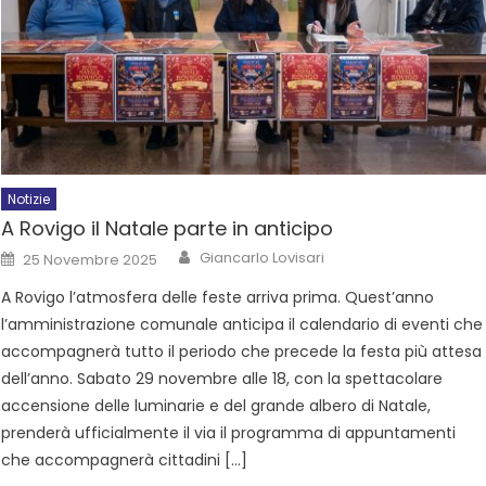
Notizie
A Rovigo il Natale parte in anticipo
Giancarlo Lovisari
25 Novembre 2025
A Rovigo l’atmosfera delle feste arriva prima. Quest’anno
l’amministrazione comunale anticipa il calendario di eventi che
accompagnerà tutto il periodo che precede la festa più attesa
dell’anno. Sabato 29 novembre alle 18, con la spettacolare
accensione delle luminarie e del grande albero di Natale,
prenderà ufficialmente il via il programma di appuntamenti
che accompagnerà cittadini […]