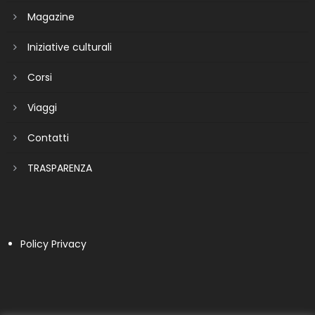
Magazine
Iniziative culturali
Corsi
Viaggi
Contatti
TRASPARENZA
Policy Privacy