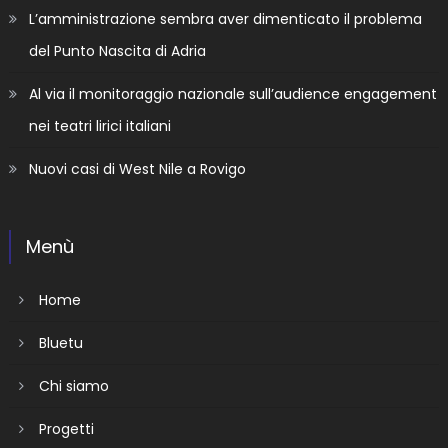
L’amministrazione sembra aver dimenticato il problema
del Punto Nascita di Adria
Al via il monitoraggio nazionale sull’audience engagement
nei teatri lirici italiani
Nuovi casi di West Nile a Rovigo
Menù
Home
Bluetu
Chi siamo
Progetti