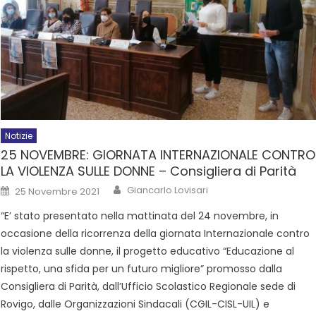
Notizie
25 NOVEMBRE: GIORNATA INTERNAZIONALE CONTRO
LA VIOLENZA SULLE DONNE – Consigliera di Parità
Giancarlo Lovisari
25 Novembre 2021
“E’ stato presentato nella mattinata del 24 novembre, in
occasione della ricorrenza della giornata Internazionale contro
la violenza sulle donne, il progetto educativo “Educazione al
rispetto, una sfida per un futuro migliore” promosso dalla
Consigliera di Parità, dall’Ufficio Scolastico Regionale sede di
Rovigo, dalle Organizzazioni Sindacali (CGIL-CISL-UIL) e