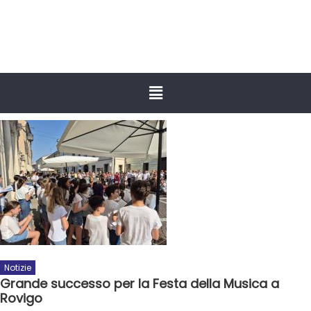
Notizie
Grande successo per la Festa della Musica a
Rovigo