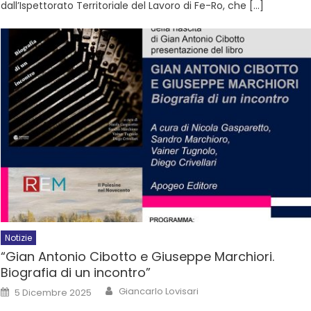
dall’Ispettorato Territoriale del Lavoro di Fe-Ro, che […]
Notizie
“Gian Antonio Cibotto e Giuseppe Marchiori.
Biografia di un incontro”
Giancarlo Lovisari
5 Dicembre 2025