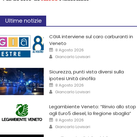
Ultime notizie
CGIA interviene sul caro carburanti in
Veneto
8 Agosto 2026
Giancarlo Lovisari
Sicurezza, punti vista diversi sulla
ipotesi Unità cinofila
8 Agosto 2026
Giancarlo Lovisari
Legambiente Veneto: “Rinvio allo stop
agli Euro5 diesel, la Regione sbaglia”
8 Agosto 2026
Giancarlo Lovisari