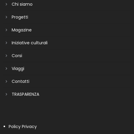
Chi siamo
Progetti
Magazine
Iniziative culturali
Corsi
Viaggi
Contatti
TRASPARENZA
Policy Privacy