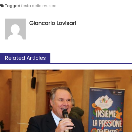
Tagged
festa della musica
Giancarlo Lovisari
Related Articles