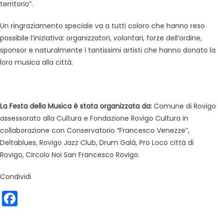
territorio”.
Un ringraziamento speciale va a tutti coloro che hanno reso
possibile l’iniziativa: organizzatori, volontari, forze dell’ordine,
sponsor e naturalmente i tantissimi artisti che hanno donato la
loro musica alla città.
La Festa della Musica è stata organizzata da:
Comune di Rovigo
assessorato alla Cultura e Fondazione Rovigo Cultura in
collaborazione con Conservatorio “Francesco Venezze”,
Deltablues, Rovigo Jazz Club, Drum Galà, Pro Loco città di
Rovigo, Circolo Noi San Francesco Rovigo.
Condividi
Facebook