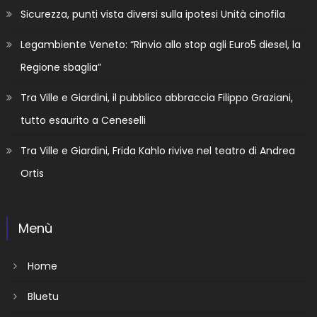
Sicurezza, punti vista diversi sulla ipotesi Unità cinofila
Legambiente Veneto: “Rinvio allo stop agli Euro5 diesel, la
Regione sbaglia”
Tra Ville e Giardini, il pubblico abbraccia Filippo Graziani,
tutto esaurito a Ceneselli
Tra Ville e Giardini, Frida Kahlo rivive nel teatro di Andrea
Ortis
Menù
Home
Bluetu