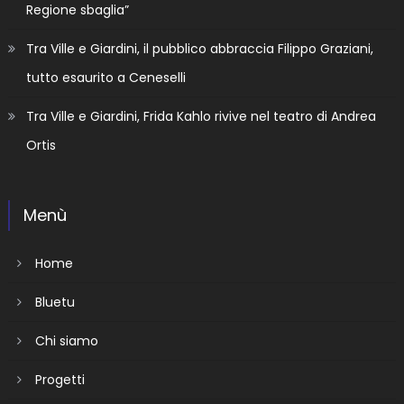
Regione sbaglia”
Tra Ville e Giardini, il pubblico abbraccia Filippo Graziani,
tutto esaurito a Ceneselli
Tra Ville e Giardini, Frida Kahlo rivive nel teatro di Andrea
Ortis
Menù
Home
Bluetu
Chi siamo
Progetti