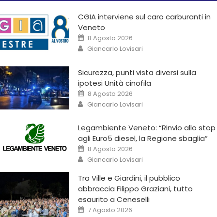
CGIA interviene sul caro carburanti in
Veneto
8 Agosto 2026
Giancarlo Lovisari
Sicurezza, punti vista diversi sulla
ipotesi Unità cinofila
8 Agosto 2026
Giancarlo Lovisari
Legambiente Veneto: “Rinvio allo stop
agli Euro5 diesel, la Regione sbaglia”
8 Agosto 2026
Giancarlo Lovisari
Tra Ville e Giardini, il pubblico
abbraccia Filippo Graziani, tutto
esaurito a Ceneselli
7 Agosto 2026