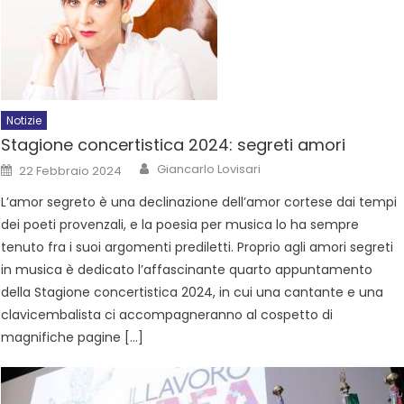
Notizie
Stagione concertistica 2024: segreti amori
Giancarlo Lovisari
22 Febbraio 2024
L’amor segreto è una declinazione dell’amor cortese dai tempi
dei poeti provenzali, e la poesia per musica lo ha sempre
tenuto fra i suoi argomenti prediletti. Proprio agli amori segreti
in musica è dedicato l’affascinante quarto appuntamento
della Stagione concertistica 2024, in cui una cantante e una
clavicembalista ci accompagneranno al cospetto di
magnifiche pagine […]