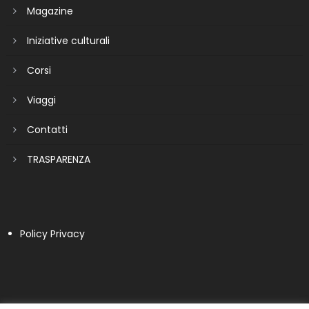
Magazine
Iniziative culturali
Corsi
Viaggi
Contatti
TRASPARENZA
Policy Privacy