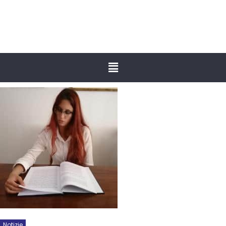
Notizie