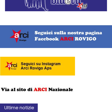
Ultime notizie