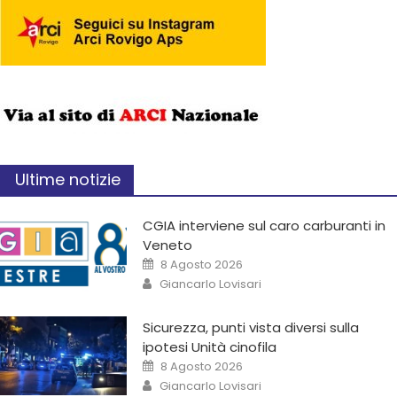
Ultime notizie
CGIA interviene sul caro carburanti in
Veneto
8 Agosto 2026
Giancarlo Lovisari
Sicurezza, punti vista diversi sulla
ipotesi Unità cinofila
8 Agosto 2026
Giancarlo Lovisari