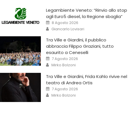
Legambiente Veneto: “Rinvio allo stop
agli Euro5 diesel, la Regione sbaglia”
8 Agosto 2026
Giancarlo Lovisari
Tra Ville e Giardini, il pubblico
abbraccia Filippo Graziani, tutto
esaurito a Ceneselli
7 Agosto 2026
Mirko Bolzoni
Tra Ville e Giardini, Frida Kahlo rivive nel
teatro di Andrea Ortis
7 Agosto 2026
Mirko Bolzoni