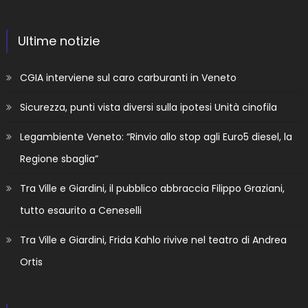
Ultime notizie
CGIA interviene sul caro carburanti in Veneto
Sicurezza, punti vista diversi sulla ipotesi Unità cinofila
Legambiente Veneto: “Rinvio allo stop agli Euro5 diesel, la
Regione sbaglia”
Tra Ville e Giardini, il pubblico abbraccia Filippo Graziani,
tutto esaurito a Ceneselli
Tra Ville e Giardini, Frida Kahlo rivive nel teatro di Andrea
Ortis