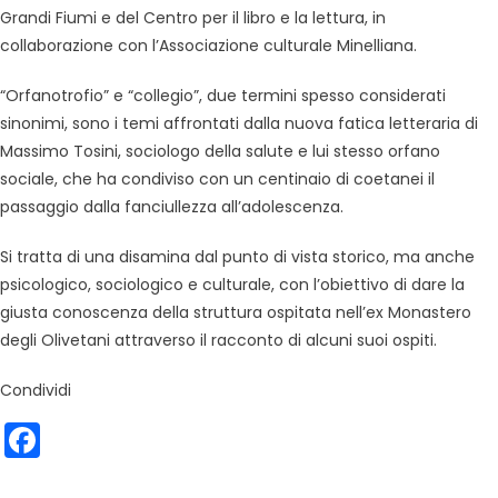
Grandi Fiumi e del Centro per il libro e la lettura, in
collaborazione con l’Associazione culturale Minelliana.
“Orfanotrofio” e “collegio”, due termini spesso considerati
sinonimi, sono i temi affrontati dalla nuova fatica letteraria di
Massimo Tosini, sociologo della salute e lui stesso orfano
sociale, che ha condiviso con un centinaio di coetanei il
passaggio dalla fanciullezza all’adolescenza.
Si tratta di una disamina dal punto di vista storico, ma anche
psicologico, sociologico e culturale, con l’obiettivo di dare la
giusta conoscenza della struttura ospitata nell’ex Monastero
degli Olivetani attraverso il racconto di alcuni suoi ospiti.
Condividi
Facebook