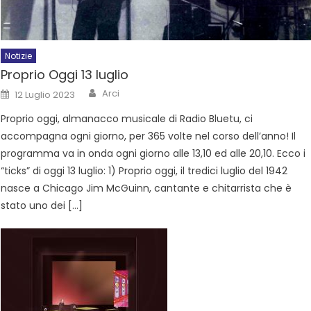
Notizie
Proprio Oggi 13 luglio
Arci
12 Luglio 2023
Proprio oggi, almanacco musicale di Radio Bluetu, ci
accompagna ogni giorno, per 365 volte nel corso dell’anno! Il
programma va in onda ogni giorno alle 13,10 ed alle 20,10. Ecco i
“ticks” di oggi 13 luglio: 1) Proprio oggi, il tredici luglio del 1942
nasce a Chicago Jim McGuinn, cantante e chitarrista che è
stato uno dei […]