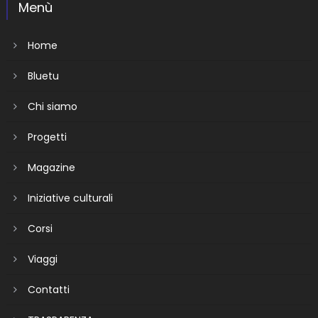
Menù
Home
Bluetu
Chi siamo
Progetti
Magazine
Iniziative culturali
Corsi
Viaggi
Contatti