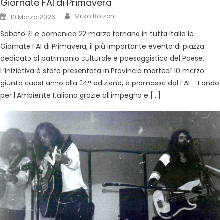
Giornate FAI di Primavera
Mirko Bolzoni
10 Marzo 2026
Sabato 21 e domenica 22 marzo tornano in tutta Italia le
Giornate FAI di Primavera, il più importante evento di piazza
dedicato al patrimonio culturale e paesaggistico del Paese.
L’iniziativa è stata presentata in Provincia martedì 10 marzo:
giunta quest’anno alla 34ª edizione, è promossa dal FAI – Fondo
per l’Ambiente Italiano grazie all’impegno e […]