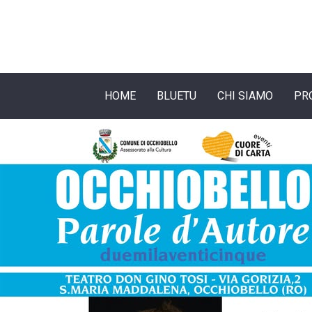
HOME
BLUETU
CHI SIAMO
PR