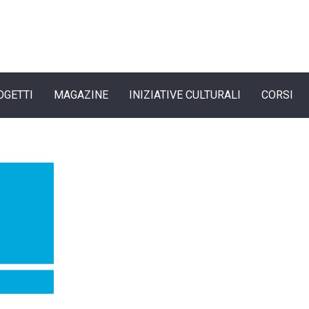
OGETTI
MAGAZINE
INIZIATIVE CULTURALI
CORSI