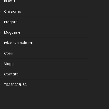
Bluetu
Chi siamo
Progetti
Magazine
Iniziative culturali
Corsi
Viaggi
Contatti
TRASPARENZA