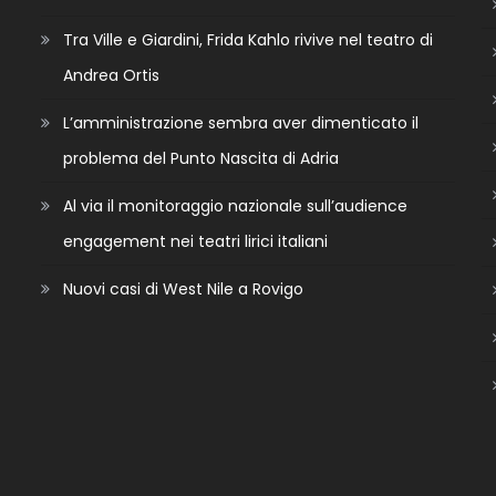
Tra Ville e Giardini, Frida Kahlo rivive nel teatro di
Andrea Ortis
L’amministrazione sembra aver dimenticato il
problema del Punto Nascita di Adria
Al via il monitoraggio nazionale sull’audience
engagement nei teatri lirici italiani
Nuovi casi di West Nile a Rovigo