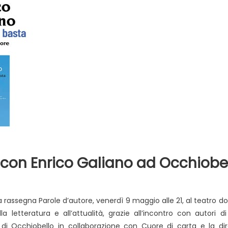
con Enrico Galiano ad Occhiobe
la rassegna
Parole d’autore, venerdì 9 maggio alle 21, al teatro d
 letteratura e all’attualità, grazie all’incontro con autori di 
 Occhiobello in collaborazione con Cuore di carta e la dir