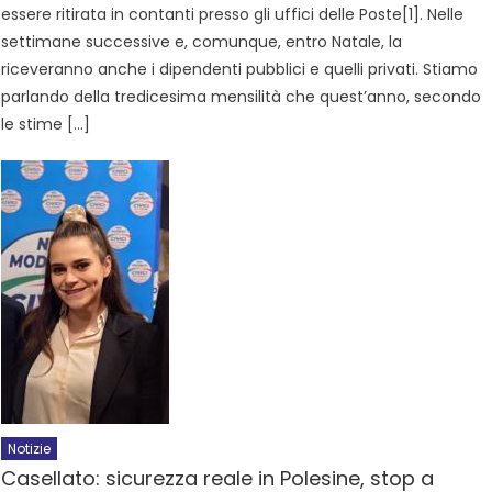
essere ritirata in contanti presso gli uffici delle Poste[1]. Nelle
settimane successive e, comunque, entro Natale, la
riceveranno anche i dipendenti pubblici e quelli privati. Stiamo
parlando della tredicesima mensilità che quest’anno, secondo
le stime […]
Notizie
Casellato: sicurezza reale in Polesine, stop a