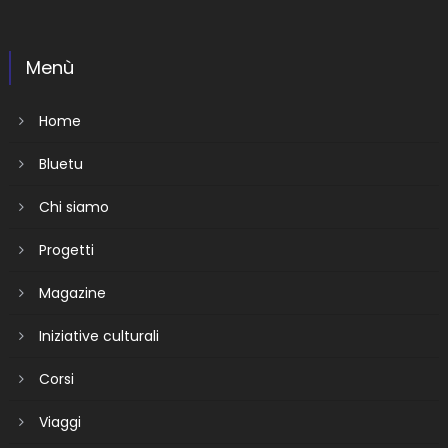
Menù
Home
Bluetu
Chi siamo
Progetti
Magazine
Iniziative culturali
Corsi
Viaggi