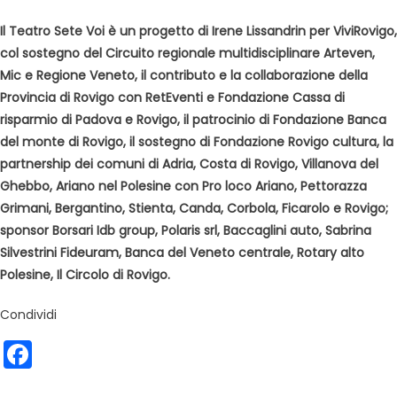
Il Teatro Sete Voi è un progetto di Irene Lissandrin per ViviRovigo,
col sostegno del Circuito regionale multidisciplinare Arteven,
Mic e Regione Veneto, il contributo e la collaborazione della
Provincia di Rovigo con RetEventi e Fondazione Cassa di
risparmio di Padova e Rovigo, il patrocinio di Fondazione Banca
del monte di Rovigo, il sostegno di Fondazione Rovigo cultura, la
partnership dei comuni di Adria, Costa di Rovigo, Villanova del
Ghebbo, Ariano nel Polesine con Pro loco Ariano, Pettorazza
Grimani, Bergantino, Stienta, Canda, Corbola, Ficarolo e Rovigo;
sponsor Borsari Idb group, Polaris srl, Baccaglini auto, Sabrina
Silvestrini Fideuram, Banca del Veneto centrale, Rotary alto
Polesine, Il Circolo di Rovigo.
Condividi
Facebook