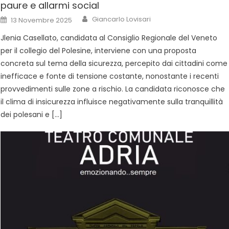
paure e allarmi social
Giancarlo Lovisari
13 Novembre 2025
Jlenia Casellato, candidata al Consiglio Regionale del Veneto
per il collegio del Polesine, interviene con una proposta
concreta sul tema della sicurezza, percepito dai cittadini come
inefficace e fonte di tensione costante, nonostante i recenti
provvedimenti sulle zone a rischio. La candidata riconosce che
il clima di insicurezza influisce negativamente sulla tranquillità
dei polesani e […]