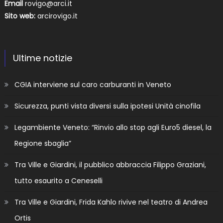
Email
rovigo@arci.it
Sito web:
arcirovigo.it
Ultime notizie
CGIA interviene sul caro carburanti in Veneto
Sicurezza, punti vista diversi sulla ipotesi Unità cinofila
Legambiente Veneto: “Rinvio allo stop agli Euro5 diesel, la
Regione sbaglia”
Tra Ville e Giardini, il pubblico abbraccia Filippo Graziani,
tutto esaurito a Ceneselli
Tra Ville e Giardini, Frida Kahlo rivive nel teatro di Andrea
Ortis