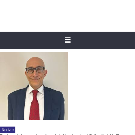
Notizie