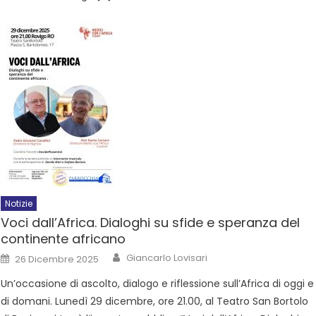
Notizie
Voci dall’Africa. Dialoghi su sfide e speranza del
continente africano
Giancarlo Lovisari
26 Dicembre 2025
Un’occasione di ascolto, dialogo e riflessione sull’Africa di oggi e
di domani. Lunedì 29 dicembre, ore 21.00, al Teatro San Bortolo