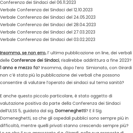
Conferenza dei Sindaci del 06.11.2023
Verbale Conferenza dei Sindaci del 12.10.2023
Verbale Conferenza dei Sindaci del 24.05.2023
Verbale Conferenza dei Sindaci del 28.04.2023
Verbale Conferenza dei Sindaci del 27.03.2023
Verbale Conferenza dei Sindaci del 03.02.2023
Insomma, se non erro,
l’ ultima pubblicazione on line, dei verbali
delle
Conferenze dei Sindaci
, risalirebbe addirittura a fine 2023?
1 anno e mezzo fa
? Insomma, dopo l’era Simionato, con Girardi
non c’è stata più la pubblicazione dei verbali che possono
consentire di valutare l’operato dei sindaci sul tema sanità?
E anche questo piccolo particolare, è stato oggetto di
valutazione positiva da parte della Conferenza dei Sindaci
dell’ULSS 5, guidata dal sig.
Domeneghetti
? E il Sig.
Domeneghetti, sa che gli ospedali pubblici sono sempre più in
difficoltà, mentre quelli privati stanno crescendo sempre più?