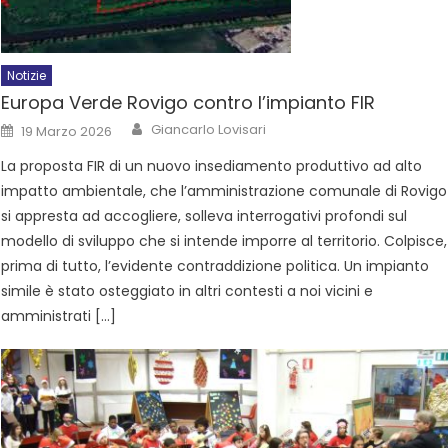
Notizie
Europa Verde Rovigo contro l’impianto FIR
Giancarlo Lovisari
19 Marzo 2026
La proposta FIR di un nuovo insediamento produttivo ad alto
impatto ambientale, che l’amministrazione comunale di Rovigo
si appresta ad accogliere, solleva interrogativi profondi sul
modello di sviluppo che si intende imporre al territorio. Colpisce,
prima di tutto, l’evidente contraddizione politica. Un impianto
simile è stato osteggiato in altri contesti a noi vicini e
amministrati […]