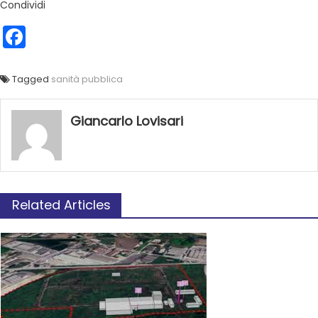
Condividi
Facebook
Tagged
sanità pubblica
Giancarlo Lovisari
Related Articles