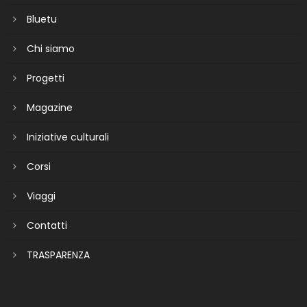
Bluetu
Chi siamo
Progetti
Magazine
Iniziative culturali
Corsi
Viaggi
Contatti
TRASPARENZA