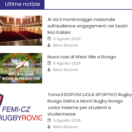
Ultime notizie
Al via il monitoraggio nazionale
sull’audience engagement nei teatri
lirici italiani
6 Agosto 2026
Mirko Bolzoni
Nuovi casi di West Nile a Rovigo
6 Agosto 2026
Mirko Bolzoni
Torna il DOPOSCUOLA SPORTIVO Rugby
Rovigo Delta e Monti Rugby Rovigo
Junior insieme per studenti e
studentesse
6 Agosto 2026
Mirko Bolzoni