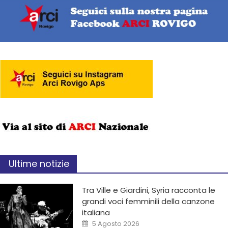
Ultime notizie
Tra Ville e Giardini, Syria racconta le
grandi voci femminili della canzone
italiana
5 Agosto 2026