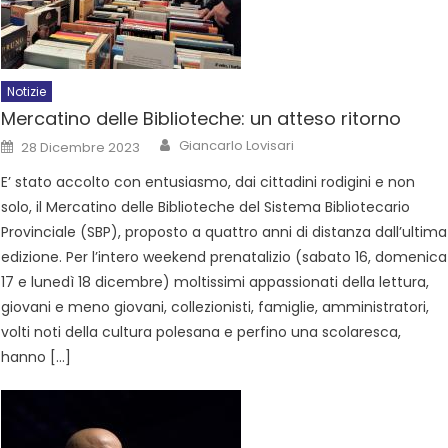
Notizie
Mercatino delle Biblioteche: un atteso ritorno
Giancarlo Lovisari
28 Dicembre 2023
E’ stato accolto con entusiasmo, dai cittadini rodigini e non
solo, il Mercatino delle Biblioteche del Sistema Bibliotecario
Provinciale (SBP), proposto a quattro anni di distanza dall’ultima
edizione. Per l’intero weekend prenatalizio (sabato 16, domenica
17 e lunedì 18 dicembre) moltissimi appassionati della lettura,
giovani e meno giovani, collezionisti, famiglie, amministratori,
volti noti della cultura polesana e perfino una scolaresca,
hanno […]