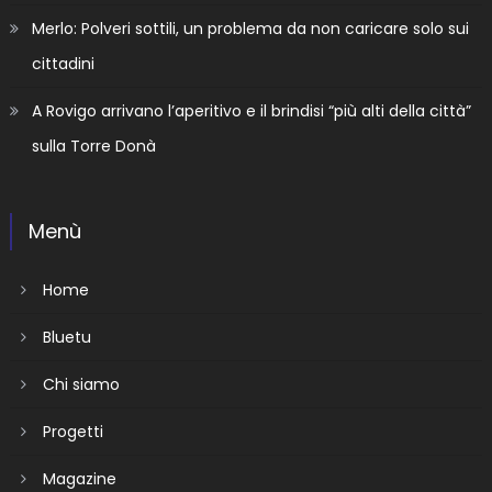
Merlo: Polveri sottili, un problema da non caricare solo sui
cittadini
A Rovigo arrivano l’aperitivo e il brindisi “più alti della città”
sulla Torre Donà
Menù
Home
Bluetu
Chi siamo
Progetti
Magazine