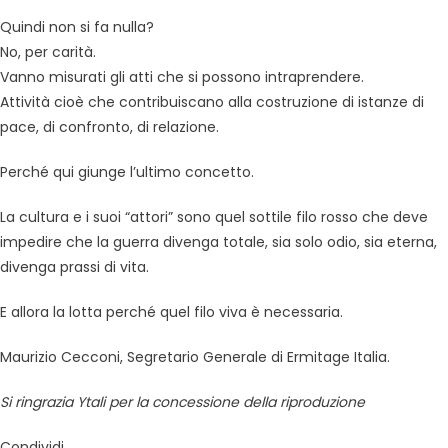
Quindi non si fa nulla?
No, per carità.
Vanno misurati gli atti che si possono intraprendere.
Attività cioè che contribuiscano alla costruzione di istanze di
pace, di confronto, di relazione.
Perché qui giunge l’ultimo concetto.
La cultura e i suoi “attori” sono quel sottile filo rosso che deve
impedire che la guerra divenga totale, sia solo odio, sia eterna,
divenga prassi di vita.
E allora la lotta perché quel filo viva è necessaria.
Maurizio Cecconi, Segretario Generale di Ermitage Italia.
Si ringrazia Ytali per la concessione della riproduzione
Condividi