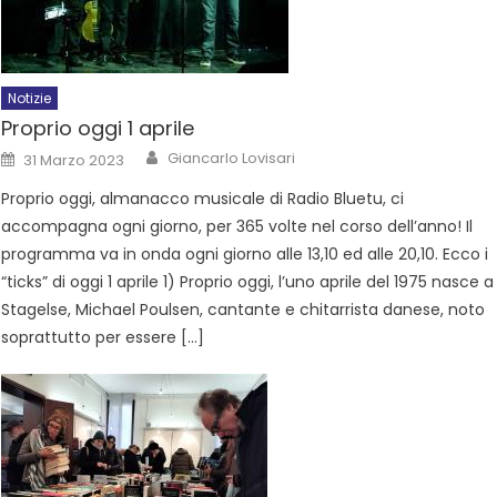
Notizie
Proprio oggi 1 aprile
Giancarlo Lovisari
31 Marzo 2023
Proprio oggi, almanacco musicale di Radio Bluetu, ci
accompagna ogni giorno, per 365 volte nel corso dell’anno! Il
programma va in onda ogni giorno alle 13,10 ed alle 20,10. Ecco i
“ticks” di oggi 1 aprile 1) Proprio oggi, l’uno aprile del 1975 nasce a
Stagelse, Michael Poulsen, cantante e chitarrista danese, noto
soprattutto per essere […]