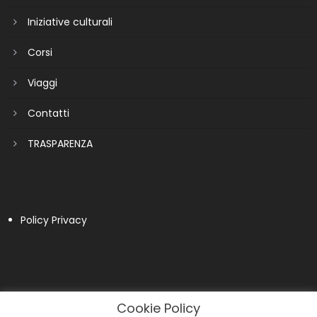
Iniziative culturali
Corsi
Viaggi
Contatti
TRASPARENZA
Policy Privacy
Cookie Policy