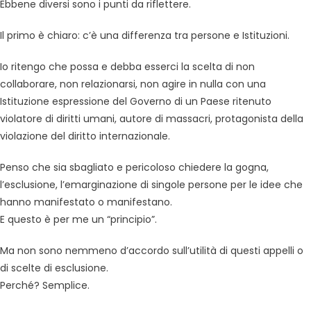
Ebbene diversi sono i punti da riflettere.
Il primo è chiaro: c’è una differenza tra persone e Istituzioni.
Io ritengo che possa e debba esserci la scelta di non
collaborare, non relazionarsi, non agire in nulla con una
Istituzione espressione del Governo di un Paese ritenuto
violatore di diritti umani, autore di massacri, protagonista della
violazione del diritto internazionale.
Penso che sia sbagliato e pericoloso chiedere la gogna,
l’esclusione, l’emarginazione di singole persone per le idee che
hanno manifestato o manifestano.
E questo è per me un “principio”.
Ma non sono nemmeno d’accordo sull’utilità di questi appelli o
di scelte di esclusione.
Perché? Semplice.