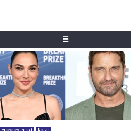
Approfondimenti
Notizie