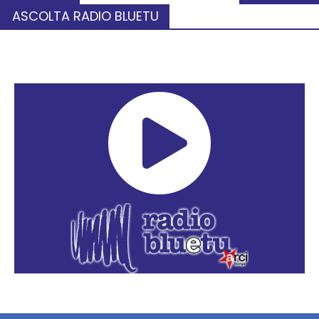
ASCOLTA RADIO BLUETU