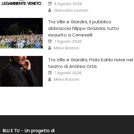
8 Agosto 2026
Giancarlo Lovisari
Tra Ville e Giardini, il pubblico
abbraccia Filippo Graziani, tutto
esaurito a Ceneselli
7 Agosto 2026
Mirko Bolzoni
Tra Ville e Giardini, Frida Kahlo rivive nel
teatro di Andrea Ortis
7 Agosto 2026
Mirko Bolzoni
BLU E TU
–
Un progetto di