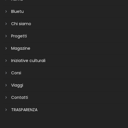
Bluetu
Chi siamo
Progetti
Magazine
Iniziative culturali
Corsi
Viaggi
Contatti
TRASPARENZA