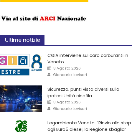
Ultime notizie
CGIA interviene sul caro carburanti in
Veneto
8 Agosto 2026
Giancarlo Lovisari
Sicurezza, punti vista diversi sulla
ipotesi Unità cinofila
8 Agosto 2026
Giancarlo Lovisari
Legambiente Veneto: “Rinvio allo stop
agli Euro5 diesel, la Regione sbaglia”