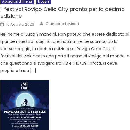
Approfondimenti
Notizie
Il festival Rovigo Cello City pronto per la decima
edizione
Giancarlo Lovisari
16 Agosto 2023
Nel nome di Luca Simoncini. Non poteva che essere dedicata al
grande maestro rodigino, prematuramente scomparso lo
scorso maggio, la decima edizione di Rovigo Cello City, il
festival del violoncello che porta il nome di Rovigo nel mondo, e
che quest’anno si svolgerà fra il 3 e il 10/09. Infatti, si deve
proprio a Luca […]