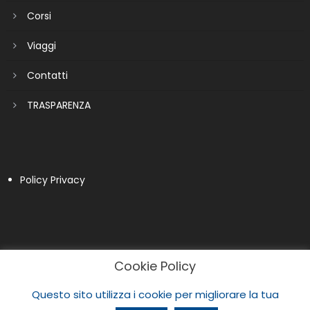
Corsi
Viaggi
Contatti
TRASPARENZA
Policy Privacy
Cookie Policy
Questo sito utilizza i cookie per migliorare la tua