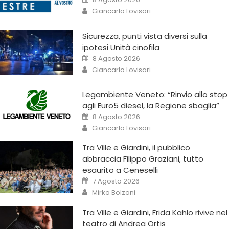
Giancarlo Lovisari
Sicurezza, punti vista diversi sulla
ipotesi Unità cinofila
8 Agosto 2026
Giancarlo Lovisari
Legambiente Veneto: “Rinvio allo stop
agli Euro5 diesel, la Regione sbaglia”
8 Agosto 2026
Giancarlo Lovisari
Tra Ville e Giardini, il pubblico
abbraccia Filippo Graziani, tutto
esaurito a Ceneselli
7 Agosto 2026
Mirko Bolzoni
Tra Ville e Giardini, Frida Kahlo rivive nel
teatro di Andrea Ortis