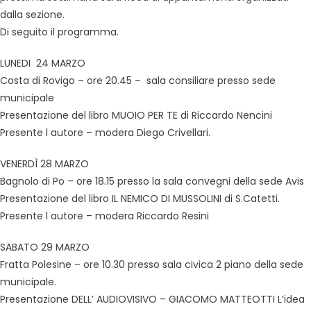
dalla sezione.
Di seguito il programma.
LUNEDI 24 MARZO
Costa di Rovigo – ore 20.45 – sala consiliare presso sede
municipale
Presentazione del libro MUOIO PER TE di Riccardo Nencini
Presente l autore – modera Diego Crivellari.
VENERDÌ 28 MARZO
Bagnolo di Po – ore 18.15 presso la sala convegni della sede Avis
Presentazione del libro IL NEMICO DI MUSSOLINI di S.Catetti.
Presente l autore – modera Riccardo Resini
SABATO 29 MARZO
Fratta Polesine – ore 10.30 presso sala civica 2 piano della sede
municipale.
Presentazione DELL’ AUDIOVISIVO – GIACOMO MATTEOTTI L’idea