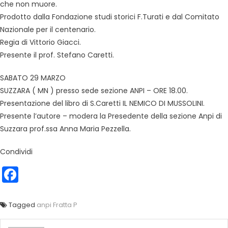
che non muore.
Prodotto dalla Fondazione studi storici F.Turati e dal Comitato
Nazionale per il centenario.
Regia di Vittorio Giacci.
Presente il prof. Stefano Caretti.
SABATO 29 MARZO
SUZZARA ( MN ) presso sede sezione ANPI – ORE 18.00.
Presentazione del libro di S.Caretti IL NEMICO DI MUSSOLINI.
Presente l’autore – modera la Presedente della sezione Anpi di
Suzzara prof.ssa Anna Maria Pezzella.
Condividi
Facebook
Tagged
anpi Fratta P