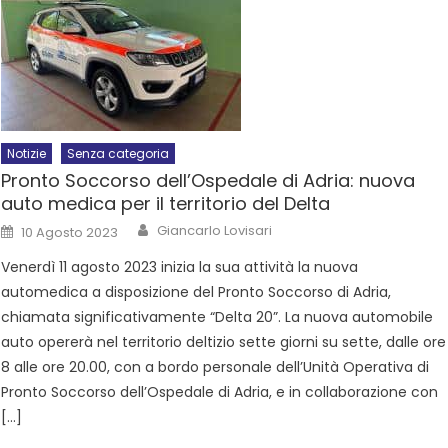
Notizie
Senza categoria
Pronto Soccorso dell’Ospedale di Adria: nuova
auto medica per il territorio del Delta
Giancarlo Lovisari
10 Agosto 2023
Venerdì 11 agosto 2023 inizia la sua attività la nuova
automedica a disposizione del Pronto Soccorso di Adria,
chiamata significativamente “Delta 20”. La nuova automobile
auto opererà nel territorio deltizio sette giorni su sette, dalle ore
8 alle ore 20.00, con a bordo personale dell’Unità Operativa di
Pronto Soccorso dell’Ospedale di Adria, e in collaborazione con
[…]