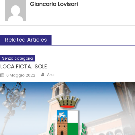
Giancarlo Lovisari
Related Articles
Senza categoria
LOCA FICTA. ISOLE
Arci
6 Maggio 2022