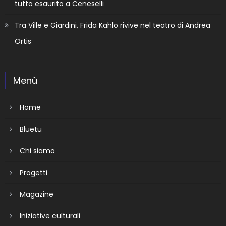
tutto esaurito a Ceneselli
Tra Ville e Giardini, Frida Kahlo rivive nel teatro di Andrea
Ortis
Menù
Home
Bluetu
Chi siamo
Progetti
Magazine
Iniziative culturali