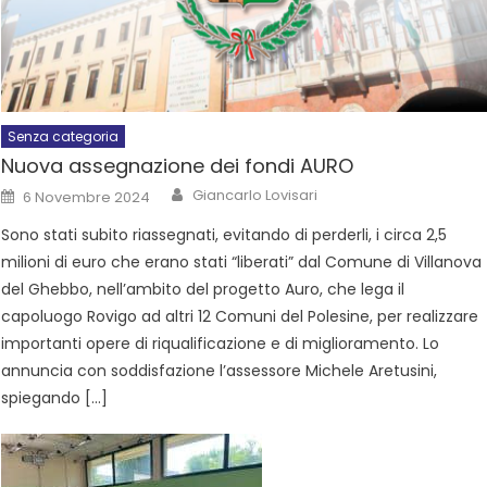
Senza categoria
Nuova assegnazione dei fondi AURO
Giancarlo Lovisari
6 Novembre 2024
Sono stati subito riassegnati, evitando di perderli, i circa 2,5
milioni di euro che erano stati “liberati” dal Comune di Villanova
del Ghebbo, nell’ambito del progetto Auro, che lega il
capoluogo Rovigo ad altri 12 Comuni del Polesine, per realizzare
importanti opere di riqualificazione e di miglioramento. Lo
annuncia con soddisfazione l’assessore Michele Aretusini,
spiegando […]