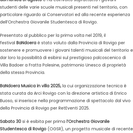
studenti delle varie scuole musicali presenti nel territorio, con
particolare riguardo ai Conservatori ed alla recente esperienza
dell’Orchestra Giovanile Studentesca di Rovigo.
Presentato al pubblico per la prima volta nel 2019, il
festival
BaNdoera
è stato voluto dalla Provincia di Rovigo per
sostenere e promuovere i giovani talenti musicali del territorio e
dar loro la possibilità di esibirsi sul prestigioso palcoscenico di
Villa Badoer a Fratta Polesine, patrimonio Unesco di proprietà
della stessa Provincia.
BaNdoera Musica in villa 2025,
la cui organizzazione tecnica è
stata curata da Arci Rovigo con la direzione artistica di Enrico
Buoso, si inserisce nella programmazione di spettacolo dal vivo
della Provincia di Rovigo per RetEventi 2025.
Sabato 30
si è esibita per prima
l’Orchestra Giovanile
Studentesca di Rovigo
(OGSR), un progetto musicale di recente