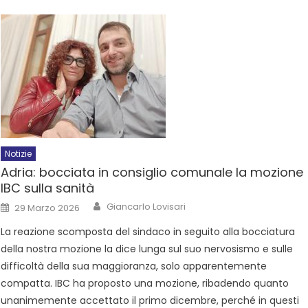
Notizie
Adria: bocciata in consiglio comunale la mozione
IBC sulla sanità
Giancarlo Lovisari
29 Marzo 2026
La reazione scomposta del sindaco in seguito alla bocciatura
della nostra mozione la dice lunga sul suo nervosismo e sulle
difficoltà della sua maggioranza, solo apparentemente
compatta. IBC ha proposto una mozione, ribadendo quanto
unanimemente accettato il primo dicembre, perché in questi