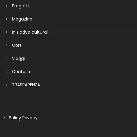
Progetti
Magazine
Iniziative culturali
Corsi
Viaggi
Contatti
TRASPARENZA
Policy Privacy