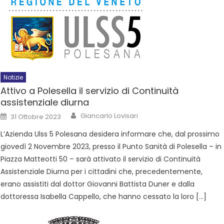
Notizie
Attivo a Polesella il servizio di Continuità
assistenziale diurna
Giancarlo Lovisari
31 Ottobre 2023
L’Azienda Ulss 5 Polesana desidera informare che, dal prossimo
giovedì 2 Novembre 2023, presso il Punto Sanità di Polesella – in
Piazza Matteotti 50 – sarà attivato il servizio di Continuità
Assistenziale Diurna per i cittadini che, precedentemente,
erano assistiti dal dottor Giovanni Battista Duner e dalla
dottoressa Isabella Cappello, che hanno cessato la loro […]