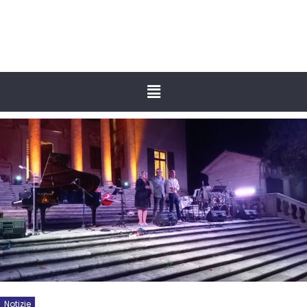
Notizie