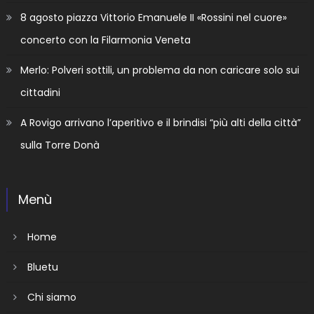
8 agosto piazza Vittorio Emanuele II «Rossini nel cuore»
concerto con la Filarmonia Veneta
Merlo: Polveri sottili, un problema da non caricare solo sui
cittadini
A Rovigo arrivano l’aperitivo e il brindisi “più alti della città”
sulla Torre Donà
Menù
Home
Bluetu
Chi siamo