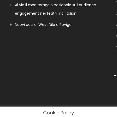
Al via il monitoraggio nazionale sull’audience
engagement nei teatri lirici italiani
Nuovi casi di West Nile a Rovigo
Cookie Policy