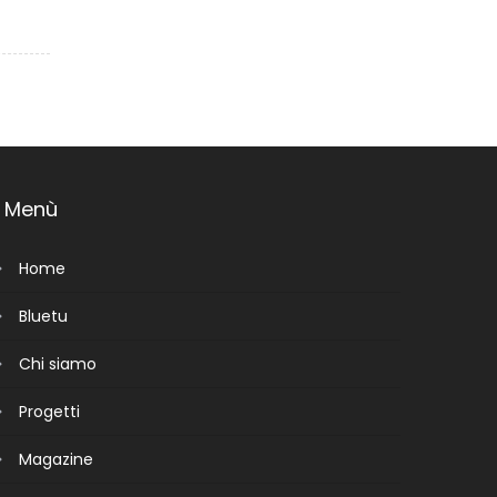
Menù
Home
Bluetu
Chi siamo
Progetti
Magazine