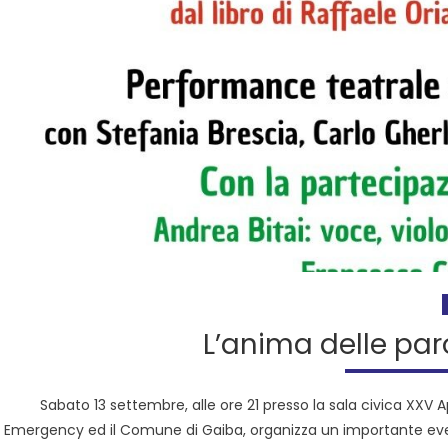
L’anima delle par
Sabato 13 settembre, alle ore 21 presso la sala civica XXV Ap
Emergency ed il Comune di Gaiba, organizza un importante evento 