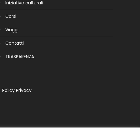
Iniziative culturali
Corsi
Viaggi
Contatti
TRASPARENZA
Policy Privacy