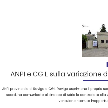
ANPI e CGIL sulla variazione 
ANPI provinciale di Rovigo e CGIL Rovigo esprimono il proprio sos
scorsi, ha comunicato al sindaco di Adria la contrarietà alla v
variazione ritenuta inopportu