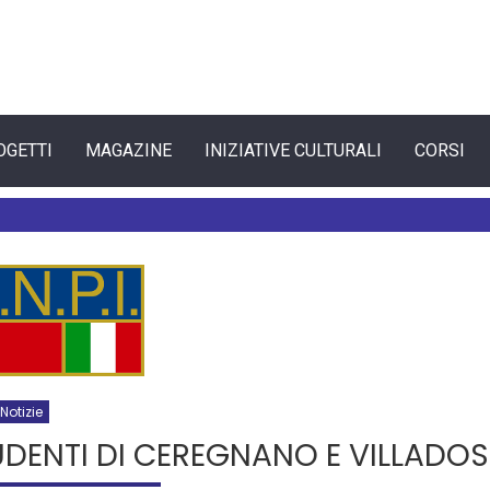
OGETTI
MAGAZINE
INIZIATIVE CULTURALI
CORSI
Notizie
TUDENTI DI CEREGNANO E VILLADOS