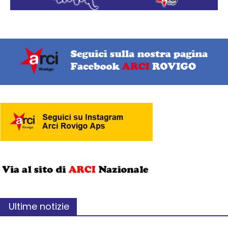
Ultime notizie