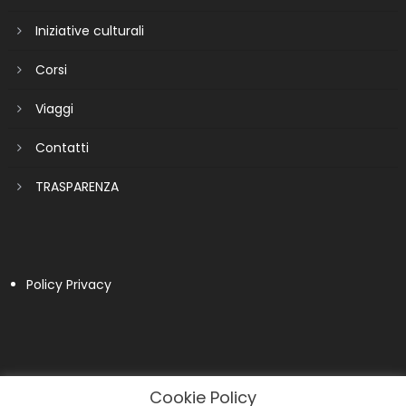
Iniziative culturali
Corsi
Viaggi
Contatti
TRASPARENZA
Policy Privacy
Cookie Policy