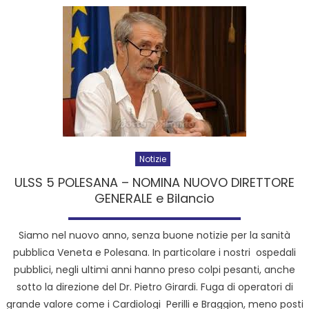
Notizie
ULSS 5 POLESANA – NOMINA NUOVO DIRETTORE
GENERALE e Bilancio
Siamo nel nuovo anno, senza buone notizie per la sanità
pubblica Veneta e Polesana. In particolare i nostri ospedali
pubblici, negli ultimi anni hanno preso colpi pesanti, anche
sotto la direzione del Dr. Pietro Girardi. Fuga di operatori di
grande valore come i Cardiologi Perilli e Braggion, meno posti