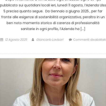
pubblicato sui quotidiani locali ieri, lunedì 11 agosto, l’Azienda Ulss
5 precisa quanto segue. Da Gennaio a giugno 2025 , per far
fronte alle esigenze di sostenibilità organizzativa, peraltro in un
ben noto momento storico di carenza di professionalità
sanitarie in ogni profilo, l’Azienda ha […]
12 Agosto 2025
Giancarlo Lovisari
Commenti disabilitati