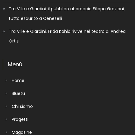
Tra Ville e Giardini, il pubblico abbraccia Filippo Graziani,
tutto esaurito a Ceneselli
Tra Ville e Giardini, Frida Kahlo rivive nel teatro di Andrea
Ortis
Menù
Home
Bluetu
Chi siamo
Progetti
Magazine