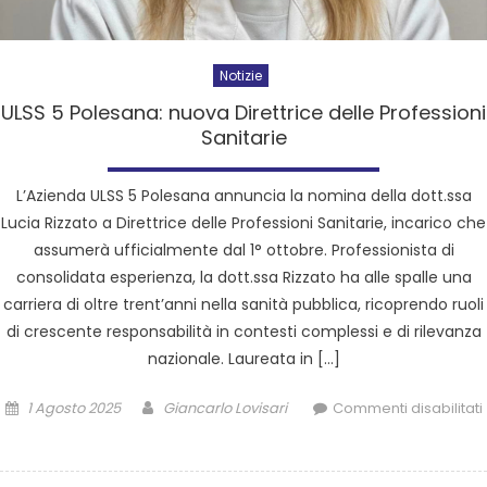
Notizie
ULSS 5 Polesana: nuova Direttrice delle Professioni
Sanitarie
L’Azienda ULSS 5 Polesana annuncia la nomina della dott.ssa
Lucia Rizzato a Direttrice delle Professioni Sanitarie, incarico che
assumerà ufficialmente dal 1° ottobre. Professionista di
consolidata esperienza, la dott.ssa Rizzato ha alle spalle una
carriera di oltre trent’anni nella sanità pubblica, ricoprendo ruoli
di crescente responsabilità in contesti complessi e di rilevanza
nazionale. Laureata in […]
1 Agosto 2025
Giancarlo Lovisari
Commenti disabilitati