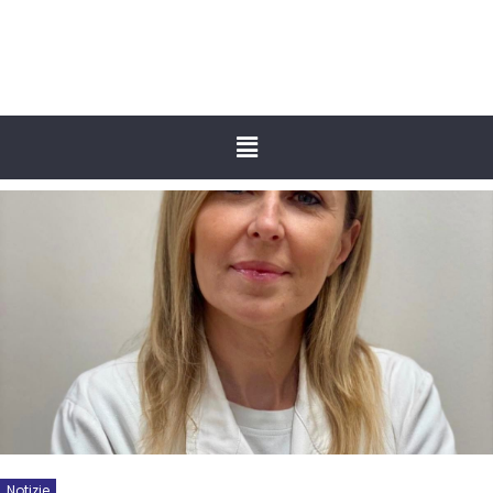
Notizie