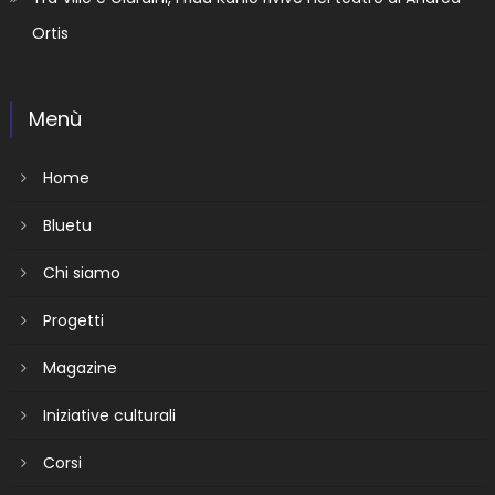
Ortis
Menù
Home
Bluetu
Chi siamo
Progetti
Magazine
Iniziative culturali
Corsi