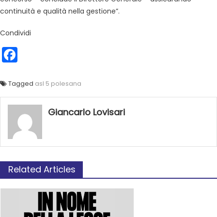
continuità e qualità nella gestione”.
Condividi
Facebook
Tagged
asl 5 polesana
Giancarlo Lovisari
Related Articles