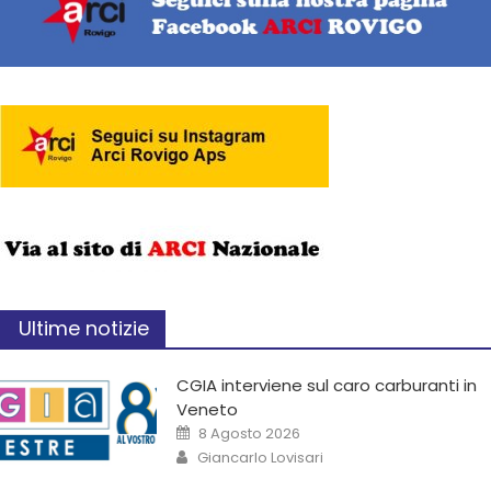
Ultime notizie
CGIA interviene sul caro carburanti in
Veneto
8 Agosto 2026
Giancarlo Lovisari