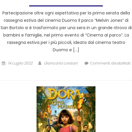
Partecipazione oltre ogni aspettativa per la prima serata della
rassegna estiva del cinema Duomo Il parco “Melvin Jones” di
San Bortolo si è trasformato per una sera in un grande ritrovo di
bambini e famiglie, nel primo evento di “Cinema al parco”. La
rassegna estiva per i più piccoli, ideata dal cinema teatro
Duomo e […]
14 Luglio 2022
Giancarlo Lovisari
Commenti disabilitati