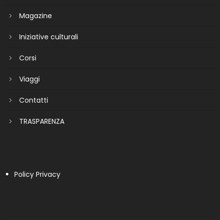
Magazine
Iniziative culturali
Corsi
Viaggi
Contatti
TRASPARENZA
Policy Privacy