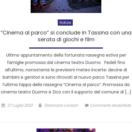
Notizie
“Cinema al parco” si conclude in Tassina con una
serata di giochi e film
Ultimo appuntamento della fortunata rassegna estiva per
famiglie promossa dal cinema teatro Duomo Fedeli fino
all’ultimo, nonostante le previsioni meteo incerte: decine di
bambini e genitori si sono ritrovati al nuovo parco Tassina per
l’ultima tappa della rassegna “Cinema al parco”. Promossa da
cinema teatro Duomo e Zico con il supporto del comune di […]
27 Luglio 2022
Giancarlo Lovisari
Commenti disabilitati