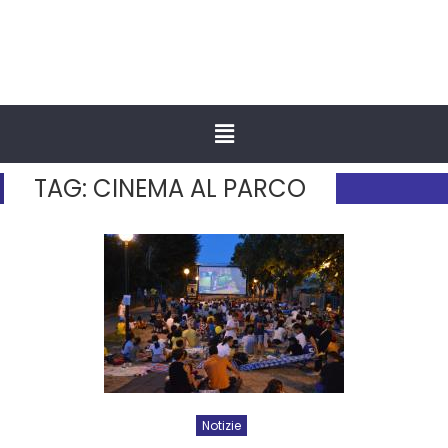
TAG:
CINEMA AL PARCO
Notizie