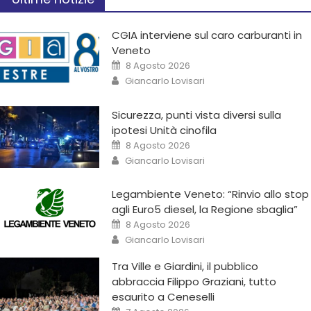
CGIA interviene sul caro carburanti in
Veneto
8 Agosto 2026
Giancarlo Lovisari
Sicurezza, punti vista diversi sulla
ipotesi Unità cinofila
8 Agosto 2026
Giancarlo Lovisari
Legambiente Veneto: “Rinvio allo stop
agli Euro5 diesel, la Regione sbaglia”
8 Agosto 2026
Giancarlo Lovisari
Tra Ville e Giardini, il pubblico
abbraccia Filippo Graziani, tutto
esaurito a Ceneselli