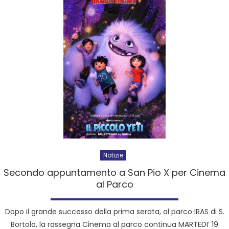
Notizie
Secondo appuntamento a San Pio X per Cinema
al Parco
Dopo il grande successo della prima serata, al parco IRAS di S.
Bortolo, la rassegna Cinema al parco continua MARTEDI’ 19