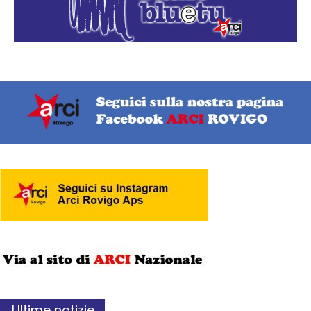
Ultime notizie