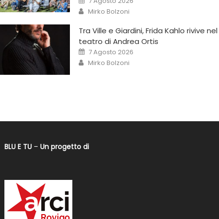
7 Agosto 2026
Mirko Bolzoni
Tra Ville e Giardini, Frida Kahlo rivive nel
teatro di Andrea Ortis
7 Agosto 2026
Mirko Bolzoni
BLU E TU
–
Un progetto di