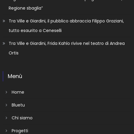
Regione sbaglia”
Tra Ville e Giardini, il pubblico abbraccia Filippo Graziani,
tutto esaurito a Ceneselli
Tra Ville e Giardini, Frida Kahlo rivive nel teatro di Andrea
Ortis
Menù
Home
Bluetu
Chi siamo
Progetti