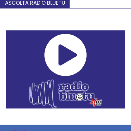
ASCOLTA RADIO BLUETU