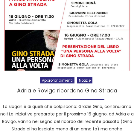
Approfondimenti
Notizie
Adria e Rovigo ricordano Gino Strada
Lo slogan è di quelli che colpiscono: Grazie Gino, continuiamo
noi! Le iniziative preparate per il prossimo 16 giugno, ad Adria e a
Rovigo, vanno nel segno del ricordo del recente passato (Gino
Strada ci ha lasciato meno di un anno fa) ma anche