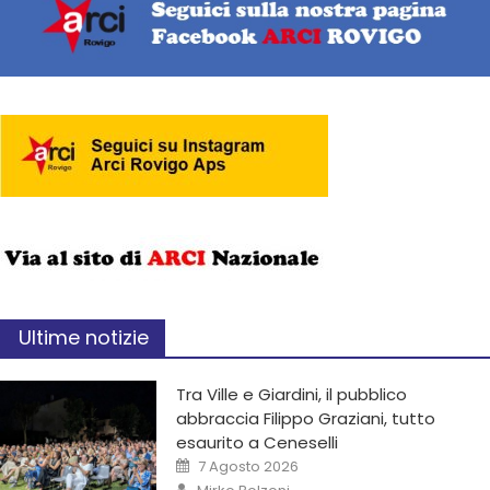
Ultime notizie
Tra Ville e Giardini, il pubblico
abbraccia Filippo Graziani, tutto
esaurito a Ceneselli
7 Agosto 2026