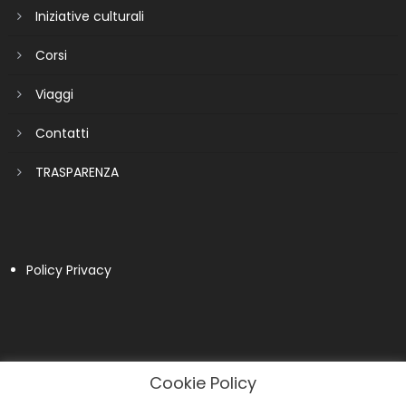
Iniziative culturali
Corsi
Viaggi
Contatti
TRASPARENZA
Policy Privacy
Cookie Policy