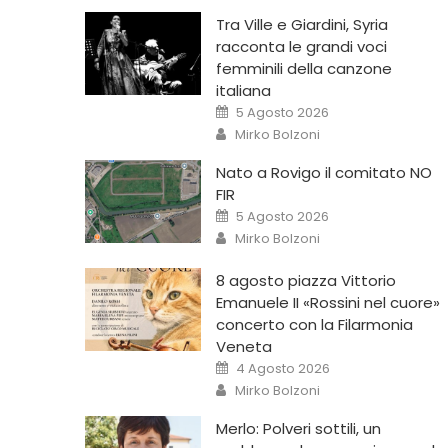
Tra Ville e Giardini, Syria
racconta le grandi voci
femminili della canzone
italiana
5 Agosto 2026
Mirko Bolzoni
Nato a Rovigo il comitato NO
FIR
5 Agosto 2026
Mirko Bolzoni
8 agosto piazza Vittorio
Emanuele II «Rossini nel cuore»
concerto con la Filarmonia
Veneta
4 Agosto 2026
Mirko Bolzoni
Merlo: Polveri sottili, un