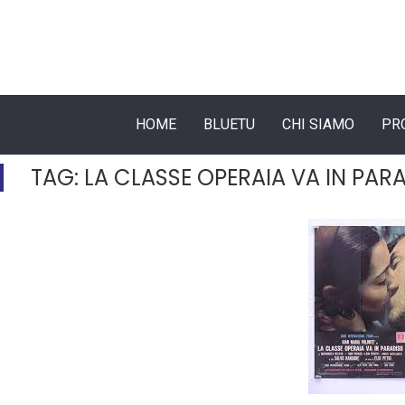
HOME
BLUETU
CHI SIAMO
PR
TAG:
LA CLASSE OPERAIA VA IN PAR