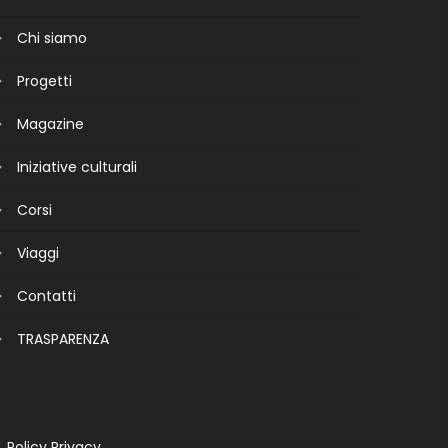
Chi siamo
Progetti
Magazine
Iniziative culturali
Corsi
Viaggi
Contatti
TRASPARENZA
Policy Privacy