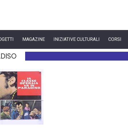
OGETTI
MAGAZINE
INIZIATIVE CULTURALI
CORSI
ADISO