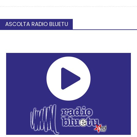
ASCOLTA RADIO BLUETU