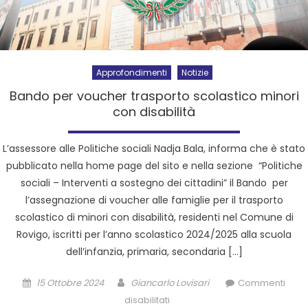
Approfondimenti
Notizie
Bando per voucher trasporto scolastico minori
con disabilità
L’assessore alle Politiche sociali Nadja Bala, informa che è stato
pubblicato nella home page del sito e nella sezione “Politiche
sociali – Interventi a sostegno dei cittadini” il Bando per
l’assegnazione di voucher alle famiglie per il trasporto
scolastico di minori con disabilità, residenti nel Comune di
Rovigo, iscritti per l’anno scolastico 2024/2025 alla scuola
dell’infanzia, primaria, secondaria […]
15 Ottobre 2024
Giancarlo Lovisari
Commenti
disabilitati