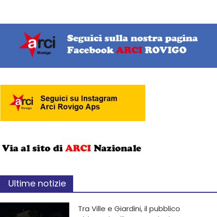
Ultime notizie
Tra Ville e Giardini, il pubblico