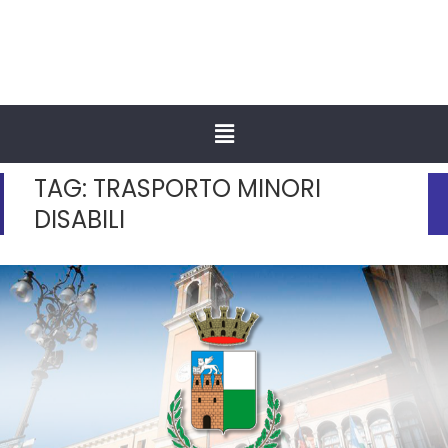
TAG:
TRASPORTO MINORI
DISABILI