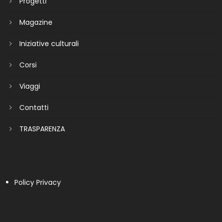
Progetti
Magazine
Iniziative culturali
Corsi
Viaggi
Contatti
TRASPARENZA
Policy Privacy