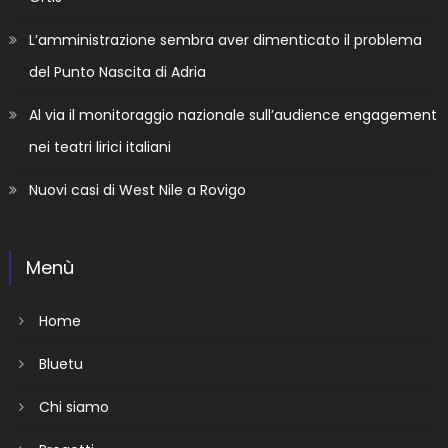
L’amministrazione sembra aver dimenticato il problema
del Punto Nascita di Adria
Al via il monitoraggio nazionale sull’audience engagement
nei teatri lirici italiani
Nuovi casi di West Nile a Rovigo
Menù
Home
Bluetu
Chi siamo