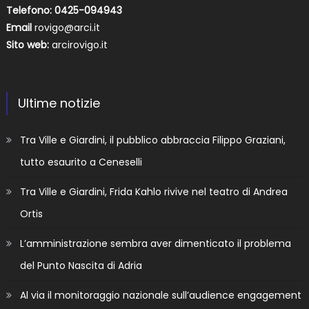
Telefono: 0425-094943
Email
rovigo@arci.it
Sito web:
arcirovigo.it
Ultime notizie
Tra Ville e Giardini, il pubblico abbraccia Filippo Graziani,
tutto esaurito a Ceneselli
Tra Ville e Giardini, Frida Kahlo rivive nel teatro di Andrea
Ortis
L’amministrazione sembra aver dimenticato il problema
del Punto Nascita di Adria
Al via il monitoraggio nazionale sull’audience engagement