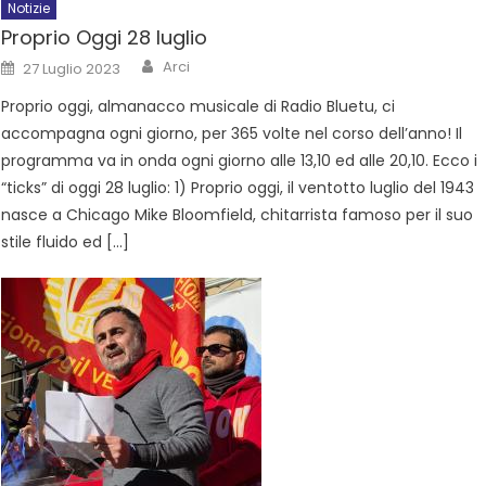
Notizie
Proprio Oggi 28 luglio
Arci
27 Luglio 2023
Proprio oggi, almanacco musicale di Radio Bluetu, ci
accompagna ogni giorno, per 365 volte nel corso dell’anno! Il
programma va in onda ogni giorno alle 13,10 ed alle 20,10. Ecco i
“ticks” di oggi 28 luglio: 1) Proprio oggi, il ventotto luglio del 1943
nasce a Chicago Mike Bloomfield, chitarrista famoso per il suo
stile fluido ed […]