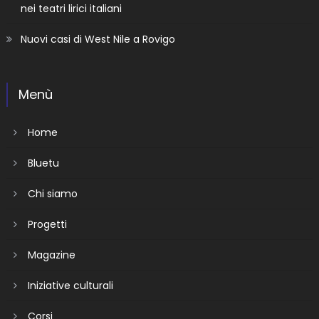
nei teatri lirici italiani
Nuovi casi di West Nile a Rovigo
Menù
Home
Bluetu
Chi siamo
Progetti
Magazine
Iniziative culturali
Corsi