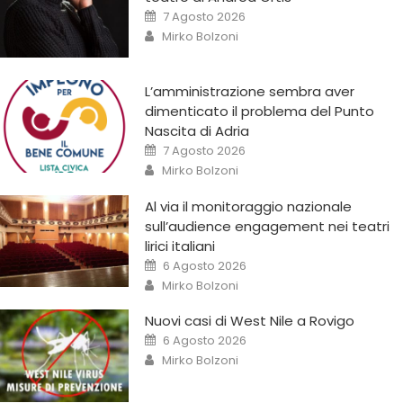
7 Agosto 2026
Mirko Bolzoni
L’amministrazione sembra aver
dimenticato il problema del Punto
Nascita di Adria
7 Agosto 2026
Mirko Bolzoni
Al via il monitoraggio nazionale
sull’audience engagement nei teatri
lirici italiani
6 Agosto 2026
Mirko Bolzoni
Nuovi casi di West Nile a Rovigo
6 Agosto 2026
Mirko Bolzoni