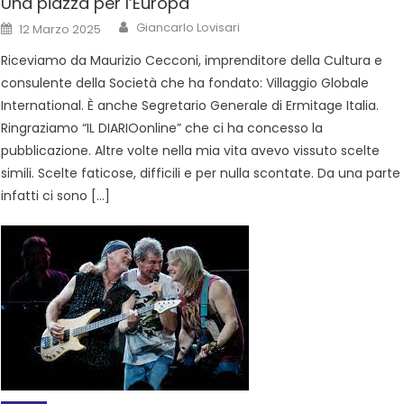
Una piazza per l’Europa
Giancarlo Lovisari
12 Marzo 2025
Riceviamo da Maurizio Cecconi, imprenditore della Cultura e
consulente della Società che ha fondato: Villaggio Globale
International. È anche Segretario Generale di Ermitage Italia.
Ringraziamo “IL DIARIOonline” che ci ha concesso la
pubblicazione. Altre volte nella mia vita avevo vissuto scelte
simili. Scelte faticose, difficili e per nulla scontate. Da una parte
infatti ci sono […]