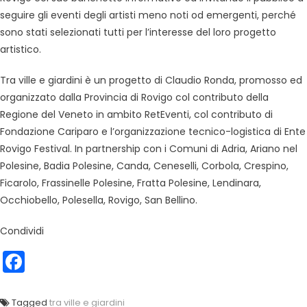
seguire gli eventi degli artisti meno noti od emergenti, perché
sono stati selezionati tutti per l’interesse del loro progetto
artistico.
Tra ville e giardini è un progetto di Claudio Ronda, promosso ed
organizzato dalla Provincia di Rovigo col contributo della
Regione del Veneto in ambito RetEventi, col contributo di
Fondazione Cariparo e l’organizzazione tecnico-logistica di Ente
Rovigo Festival. In partnership con i Comuni di Adria, Ariano nel
Polesine, Badia Polesine, Canda, Ceneselli, Corbola, Crespino,
Ficarolo, Frassinelle Polesine, Fratta Polesine, Lendinara,
Occhiobello, Polesella, Rovigo, San Bellino.
Condividi
Facebook
Tagged
tra ville e giardini