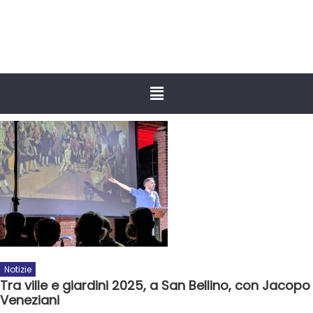
Notizie
Tra ville e giardini 2025, a San Bellino, con Jacopo
Veneziani