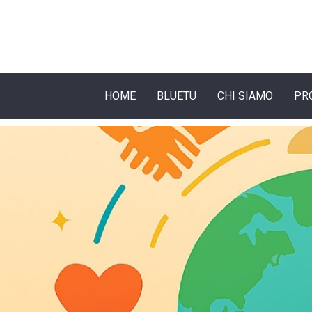
HOME
BLUETU
CHI SIAMO
PR