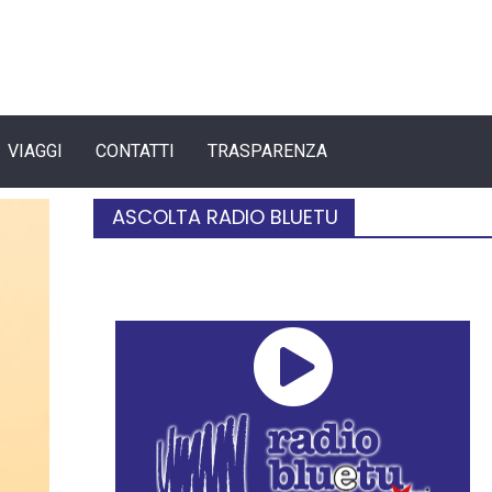
VIAGGI
CONTATTI
TRASPARENZA
ASCOLTA RADIO BLUETU