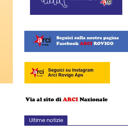
Ultime notizie