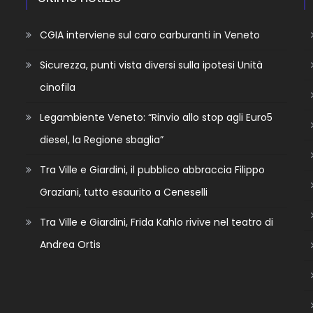
CGIA interviene sul caro carburanti in Veneto
Sicurezza, punti vista diversi sulla ipotesi Unità
cinofila
Legambiente Veneto: “Rinvio allo stop agli Euro5
diesel, la Regione sbaglia”
Tra Ville e Giardini, il pubblico abbraccia Filippo
Graziani, tutto esaurito a Ceneselli
Tra Ville e Giardini, Frida Kahlo rivive nel teatro di
Andrea Ortis