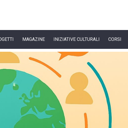
OGETTI
MAGAZINE
INIZIATIVE CULTURALI
CORSI