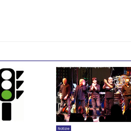
Notizie