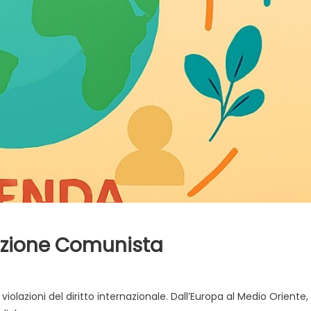
azione Comunista
iolazioni del diritto internazionale. Dall’Europa al Medio Oriente,