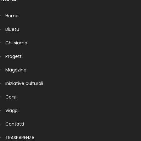
Home
Bluetu
Chi siamo
Progetti
Magazine
Iniziative culturali
Corsi
Viaggi
Contatti
TRASPARENZA