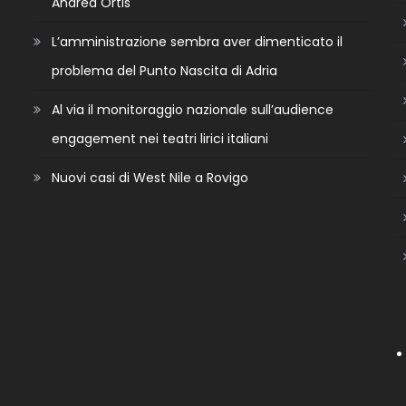
Andrea Ortis
L’amministrazione sembra aver dimenticato il
problema del Punto Nascita di Adria
Al via il monitoraggio nazionale sull’audience
engagement nei teatri lirici italiani
Nuovi casi di West Nile a Rovigo