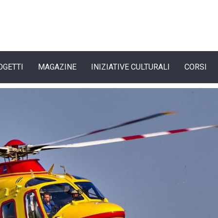
OGETTI
MAGAZINE
INIZIATIVE CULTURALI
CORSI