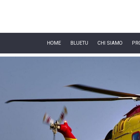
HOME
BLUETU
CHI SIAMO
PR