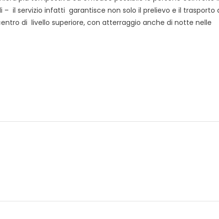
il servizio infatti garantisce non solo il prelievo e il trasporto 
centro di livello superiore, con atterraggio anche di notte nelle