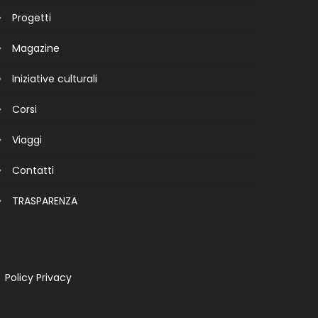
Progetti
Magazine
Iniziative culturali
Corsi
Viaggi
Contatti
TRASPARENZA
Policy Privacy