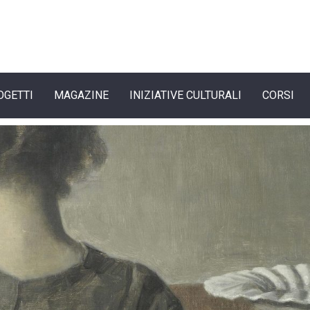
OGETTI
MAGAZINE
INIZIATIVE CULTURALI
CORSI