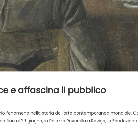
e e affascina il pubblico
rio fenomeno nella storia dell’arte contemporanea mondiale. 
a fino al 29 giugno, in Palazzo Roverella a Rovigo, la Fondazion
i.