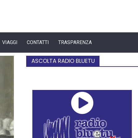
VIAGGI
CONTATTI
TRASPARENZA
ASCOLTA RADIO BLUETU