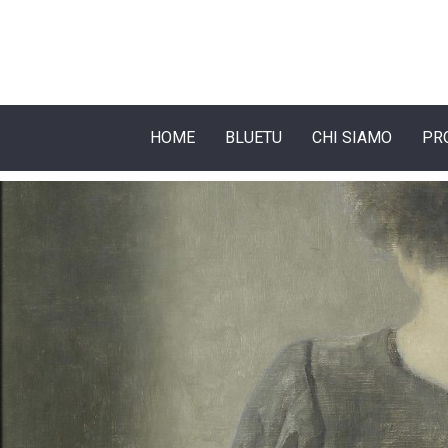
HOME
BLUETU
CHI SIAMO
PR