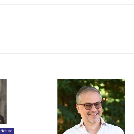
Notizie