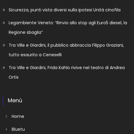
Sicurezza, punti vista diversi sulla ipotesi Unità cinofila
Legambiente Veneto: “Rinvio allo stop agli Euro5 diesel, la
Regione sbaglia”
Tra Ville e Giardini, il pubblico abbraccia Filippo Graziani,
tutto esaurito a Ceneselli
Tra Ville e Giardini, Frida Kahlo rivive nel teatro di Andrea
Ortis
Menù
Home
Bluetu