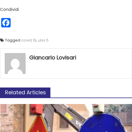
Condividi
Facebook
Tagged
covid 19
,
ulss 5
Giancarlo Lovisari
Related Articles