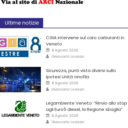
Ultime notizie
CGIA interviene sul caro carburanti in
Veneto
8 Agosto 2026
Giancarlo Lovisari
Sicurezza, punti vista diversi sulla
ipotesi Unità cinofila
8 Agosto 2026
Giancarlo Lovisari
Legambiente Veneto: “Rinvio allo stop
agli Euro5 diesel, la Regione sbaglia”
8 Agosto 2026
Giancarlo Lovisari