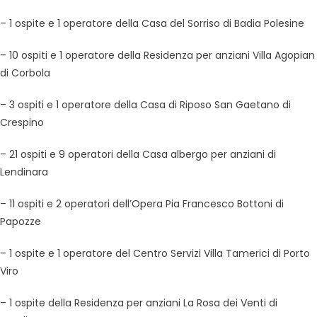
– 1 ospite e 1 operatore della Casa del Sorriso di Badia Polesine
– 10 ospiti e 1 operatore della Residenza per anziani Villa Agopian
di Corbola
– 3 ospiti e 1 operatore della Casa di Riposo San Gaetano di
Crespino
– 21 ospiti e 9 operatori della Casa albergo per anziani di
Lendinara
– 11 ospiti e 2 operatori dell’Opera Pia Francesco Bottoni di
Papozze
– 1 ospite e 1 operatore del Centro Servizi Villa Tamerici di Porto
Viro
– 1 ospite della Residenza per anziani La Rosa dei Venti di