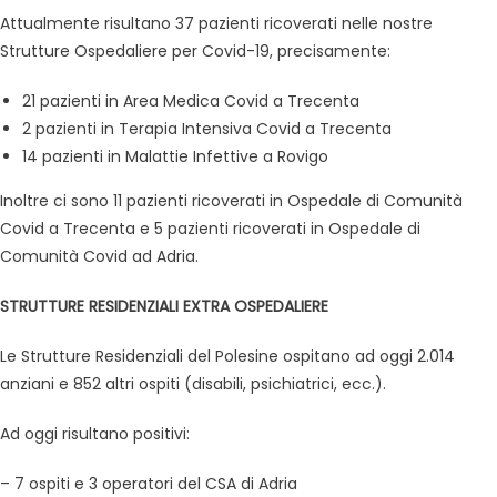
Attualmente risultano 37 pazienti ricoverati nelle nostre
Strutture Ospedaliere per Covid-19, precisamente:
21 pazienti in Area Medica Covid a Trecenta
2 pazienti in Terapia Intensiva Covid a Trecenta
14 pazienti in Malattie Infettive a Rovigo
Inoltre ci sono 11 pazienti ricoverati in Ospedale di Comunità
Covid a Trecenta e 5 pazienti ricoverati in Ospedale di
Comunità Covid ad Adria.
STRUTTURE RESIDENZIALI EXTRA OSPEDALIERE
Le Strutture Residenziali del Polesine ospitano ad oggi 2.014
anziani e 852 altri ospiti (disabili, psichiatrici, ecc.).
Ad oggi risultano positivi:
– 7 ospiti e 3 operatori del CSA di Adria