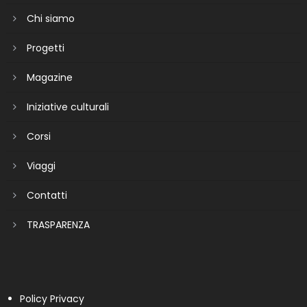
Chi siamo
Progetti
Magazine
Iniziative culturali
Corsi
Viaggi
Contatti
TRASPARENZA
Policy Privacy