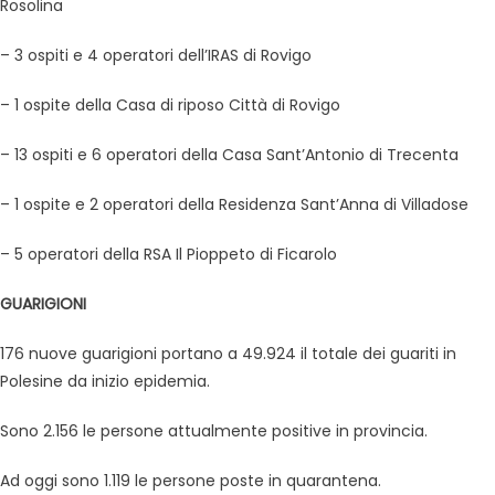
Rosolina
– 3 ospiti e 4 operatori dell’IRAS di Rovigo
– 1 ospite della Casa di riposo Città di Rovigo
– 13 ospiti e 6 operatori della Casa Sant’Antonio di Trecenta
– 1 ospite e 2 operatori della Residenza Sant’Anna di Villadose
– 5 operatori della RSA Il Pioppeto di Ficarolo
GUARIGIONI
176 nuove guarigioni portano a 49.924 il totale dei guariti in
Polesine da inizio epidemia.
Sono 2.156 le persone attualmente positive in provincia.
Ad oggi sono 1.119 le persone poste in quarantena.