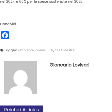
nel 2024 e 65% per le spese sostenute nel 2025.
Condividi
Facebook
Tagged
ambiente
,
bonus 110%
,
CGIA Mestre
Giancarlo Lovisari
Related Articles