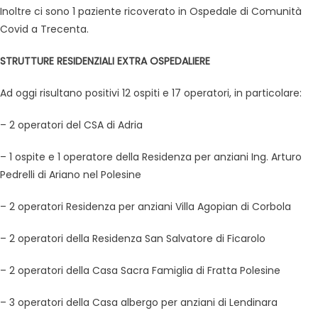
Inoltre ci sono 1 paziente ricoverato in Ospedale di Comunità
Covid a Trecenta.
STRUTTURE RESIDENZIALI EXTRA OSPEDALIERE
Ad oggi risultano positivi 12 ospiti e 17 operatori, in particolare:
– 2 operatori del CSA di Adria
– 1 ospite e 1 operatore della Residenza per anziani Ing. Arturo
Pedrelli di Ariano nel Polesine
– 2 operatori Residenza per anziani Villa Agopian di Corbola
– 2 operatori della Residenza San Salvatore di Ficarolo
– 2 operatori della Casa Sacra Famiglia di Fratta Polesine
– 3 operatori della Casa albergo per anziani di Lendinara