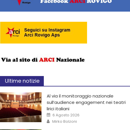
Ultime notizie
Al via il monitoraggio nazionale
sull’audience engagement nei teatri
lirici italiani
6 Agosto 2026
Mirko Bolzoni