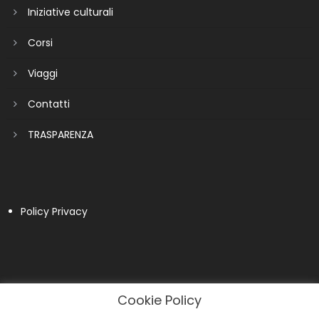
Iniziative culturali
Corsi
Viaggi
Contatti
TRASPARENZA
Policy Privacy
Cookie Policy