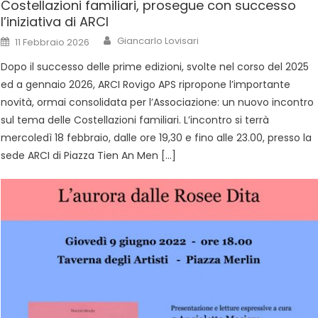
Costellazioni familiari, prosegue con successo
l’iniziativa di ARCI
Giancarlo Lovisari
11 Febbraio 2026
Dopo il successo delle prime edizioni, svolte nel corso del 2025
ed a gennaio 2026, ARCI Rovigo APS ripropone l’importante
novità, ormai consolidata per l’Associazione: un nuovo incontro
sul tema delle Costellazioni familiari. L’incontro si terrà
mercoledì 18 febbraio, dalle ore 19,30 e fino alle 23.00, presso la
sede ARCI di Piazza Tien An Men […]