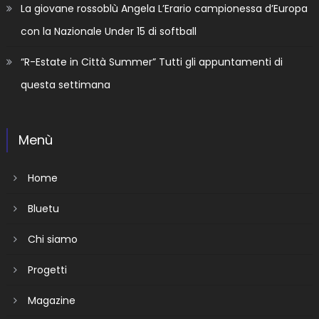
La giovane rossoblù Angela L’Erario campionessa d’Europa
con la Nazionale Under 15 di softball
“R-Estate in Città Summer” Tutti gli appuntamenti di
questa settimana
Menù
Home
Bluetu
Chi siamo
Progetti
Magazine