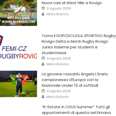
Nuovi casi di West Nile a Rovigo
6 Agosto 2026
Mirko Bolzoni
Torna il DOPOSCUOLA SPORTIVO Rugby
Rovigo Delta e Monti Rugby Rovigo
Junior insieme per studenti e
studentesse
6 Agosto 2026
Mirko Bolzoni
La giovane rossoblù Angela L’Erario
campionessa d’Europa con la
Nazionale Under 15 di softball
6 Agosto 2026
Mirko Bolzoni
“R-Estate in Città Summer” Tutti gli
appuntamenti di questa settimana