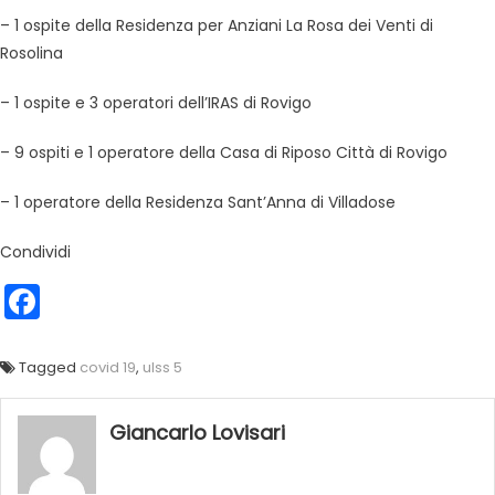
– 1 ospite della Residenza per Anziani La Rosa dei Venti di
Rosolina
– 1 ospite e 3 operatori dell’IRAS di Rovigo
– 9 ospiti e 1 operatore della Casa di Riposo Città di Rovigo
– 1 operatore della Residenza Sant’Anna di Villadose
Condividi
Facebook
Tagged
covid 19
,
ulss 5
Giancarlo Lovisari