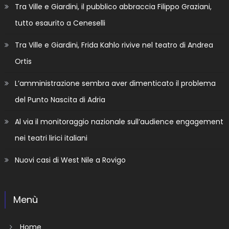
Tra Ville e Giardini, il pubblico abbraccia Filippo Graziani,
tutto esaurito a Ceneselli
Tra Ville e Giardini, Frida Kahlo rivive nel teatro di Andrea
Ortis
L’amministrazione sembra aver dimenticato il problema
del Punto Nascita di Adria
Al via il monitoraggio nazionale sull’audience engagement
nei teatri lirici italiani
Nuovi casi di West Nile a Rovigo
Menù
Home