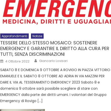
Approfondimenti
Notizie
TESSERE DELLO STESSO MOSAICO: SOSTENERE
EMERGENCY E GARANTIRE IL DIRITTO ALLA CURA PER
TUTTI, SENZA DISCRIMINAZIONI
Giancarlo Lovisari
4 Ottobre 2022
SABATO 8 E DOMENICA 9 OTTOBRE A ROVIGO IN PIAZZA VITTORIO
EMANUELE E IL SABATO 8 OTTOBRE AD ADRIA IN VIA MAZZINI PER
DARE IL VIA AL TESSERAMENTO EMERGENCY 2023 Sabato 8 e
domenica 9 ottobre sarà possibile scegliere di stare con
EMERGENCY dalla parte dei diritti umani. I volontari del Gruppo
Emergency di Rovigo […]