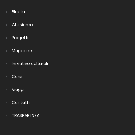
Bluetu
Chi siamo
Progetti
Magazine
Iniziative culturali
Corsi
Viaggi
Contatti
TRASPARENZA