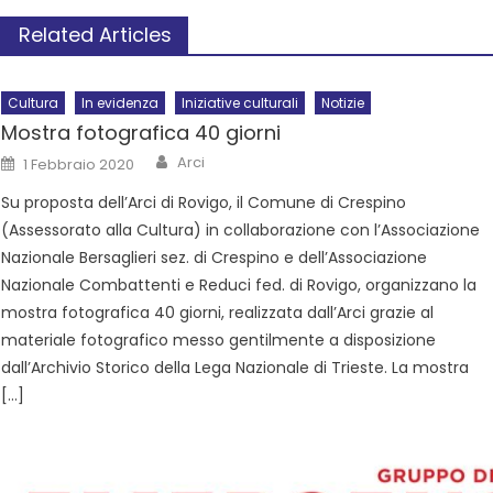
Related Articles
Cultura
In evidenza
Iniziative culturali
Notizie
Mostra fotografica 40 giorni
Arci
1 Febbraio 2020
Su proposta dell’Arci di Rovigo, il Comune di Crespino
(Assessorato alla Cultura) in collaborazione con l’Associazione
Nazionale Bersaglieri sez. di Crespino e dell’Associazione
Nazionale Combattenti e Reduci fed. di Rovigo, organizzano la
mostra fotografica 40 giorni, realizzata dall’Arci grazie al
materiale fotografico messo gentilmente a disposizione
dall’Archivio Storico della Lega Nazionale di Trieste. La mostra
[…]