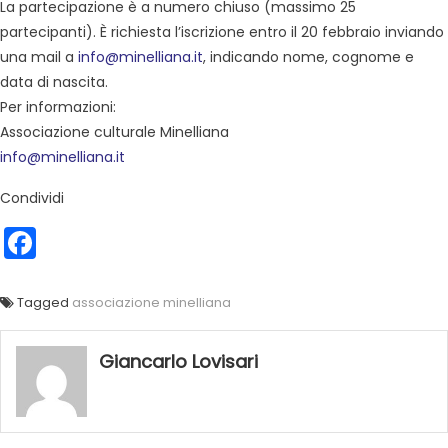
La partecipazione è a numero chiuso (massimo 25
partecipanti). È richiesta l’iscrizione entro il 20 febbraio inviando
una mail a
info@minelliana.it
, indicando nome, cognome e
data di nascita.
Per informazioni:
Associazione culturale Minelliana
info@minelliana.it
Condividi
Facebook
Tagged
associazione minelliana
Giancarlo Lovisari