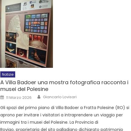
Notizie
A Villa Badoer una mostra fotografica racconta i
musei del Polesine
Giancarlo Lovisari
11 Marzo 2026
Gli spazi del primo piano di Villa Badoer a Fratta Polesine (RO) si
aprono per invitare i visitatori a intraprendere un viaggio per
immagini tra i musei del Polesine. La Provincia di
Rovigo, proprietaria del sito palladiano dichiarato patrimonio