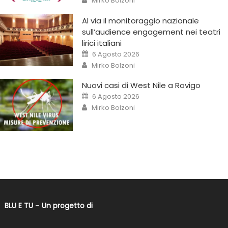
Mirko Bolzoni
Al via il monitoraggio nazionale
sull’audience engagement nei teatri
lirici italiani
6 Agosto 2026
Mirko Bolzoni
Nuovi casi di West Nile a Rovigo
6 Agosto 2026
Mirko Bolzoni
BLU E TU
–
Un progetto di