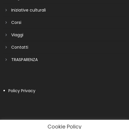
Iniziative culturali
Corsi
Viaggi
Contatti
TRASPARENZA
Policy Privacy
Cookie Policy