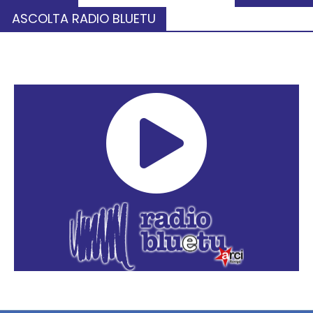
ASCOLTA RADIO BLUETU