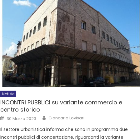
Notizie
INCONTRI PUBBLICI su variante commercio e
centro storico
Giancarlo Lovisari
30 Marzo 2023
Il settore Urbanistica informa che sono in programma due
incontri pubblici di concertazione, riguardanti la variante