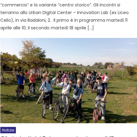
“commercio” e la variante “centro storico”. Gli incontri si
terranno allo Urban Digital Center – Innovation Lab (ex Liceo
Celio), in via Badaloni, 2. Il primo è in programma martedì 11
aprile alle 10; il secondo martedì 18 aprile […]
Notizie