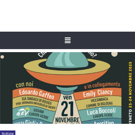
Notizie