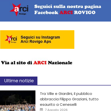
Ultime notizie
Tra Ville e Giardini, il pubblico
abbraccia Filippo Graziani, tutto
esaurito a Ceneselli
7 Agosto 2026