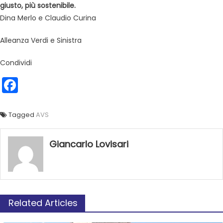
giusto, più sostenibile.
Dina Merlo e Claudio Curina
Alleanza Verdi e Sinistra
Condividi
Facebook
Tagged
AVS
Giancarlo Lovisari
Related Articles