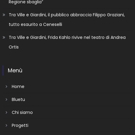
Regione sbaglia”
Tra Ville e Giardini, il pubblico abbraccia Filippo Graziani,
tutto esaurito a Ceneselli
Tra Ville e Giardini, Frida Kahlo rivive nel teatro di Andrea
Ortis
Menù
Home
Bluetu
Chi siamo
Progetti