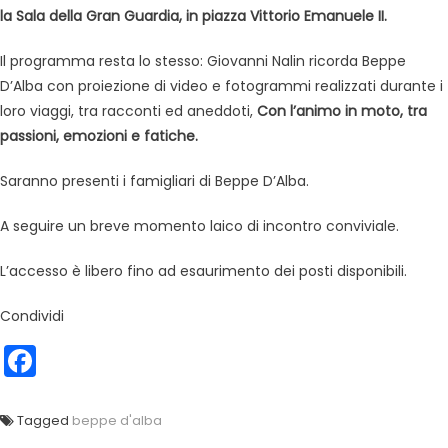
la Sala della Gran Guardia, in piazza Vittorio Emanuele II.
Il programma resta lo stesso: Giovanni Nalin ricorda Beppe
D’Alba con proiezione di video e fotogrammi realizzati durante i
loro viaggi, tra racconti ed aneddoti,
Con l’animo in moto, tra
passioni, emozioni e fatiche.
Saranno presenti i famigliari di Beppe D’Alba.
A seguire un breve momento laico di incontro conviviale.
L’accesso è libero fino ad esaurimento dei posti disponibili.
Condividi
Facebook
Tagged
beppe d'alba