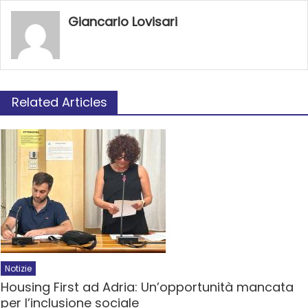
Giancarlo Lovisari
Related Articles
Notizie
Housing First ad Adria: Un’opportunità mancata
per l’inclusione sociale