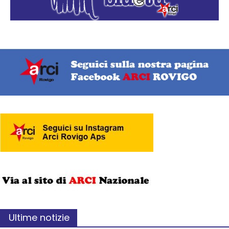
Ultime notizie