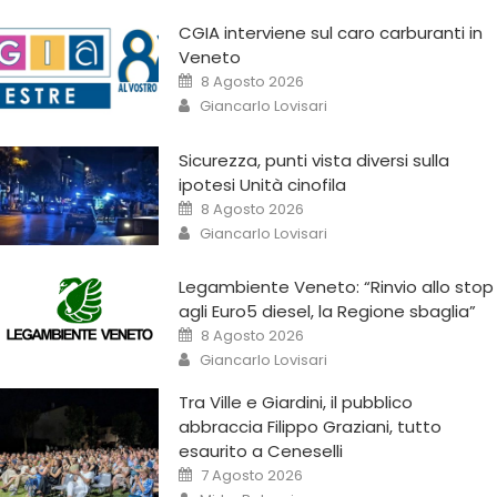
CGIA interviene sul caro carburanti in
Veneto
8 Agosto 2026
Giancarlo Lovisari
Sicurezza, punti vista diversi sulla
ipotesi Unità cinofila
8 Agosto 2026
Giancarlo Lovisari
Legambiente Veneto: “Rinvio allo stop
agli Euro5 diesel, la Regione sbaglia”
8 Agosto 2026
Giancarlo Lovisari
Tra Ville e Giardini, il pubblico
abbraccia Filippo Graziani, tutto
esaurito a Ceneselli
7 Agosto 2026