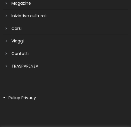
Magazine
Iniziative culturali
Corsi
Viaggi
Contatti
TRASPARENZA
Policy Privacy