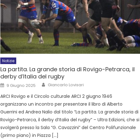
Notizie
La partita. La grande storia di Rovigo-Petrarca, il
derby d’Italia del rugby
Giancarlo Lovisari
9 Giugno 2025
ARCI Rovigo e il Circolo culturale ARCI 2 giugno 1946
organizzano un incontro per presentare il libro di Alberto
Guerrini ed Andrea Nalio dal titolo “La partita. La grande storia di
Rovigo-Petrarca, il derby d’Italia del rugby” – Ultra Edizioni, che si
svolgerà presso la Sala “G. Cavazzini” del Centro Polifunzionale
(primo piano) in Piazza […]