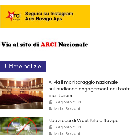
Ultime notizie
Al via il monitoraggio nazionale
sull’audience engagement nei teatri
lirici italiani
6 Agosto 2026
Mirko Bolzoni
Nuovi casi di West Nile a Rovigo
6 Agosto 2026
Mirko Bolzoni