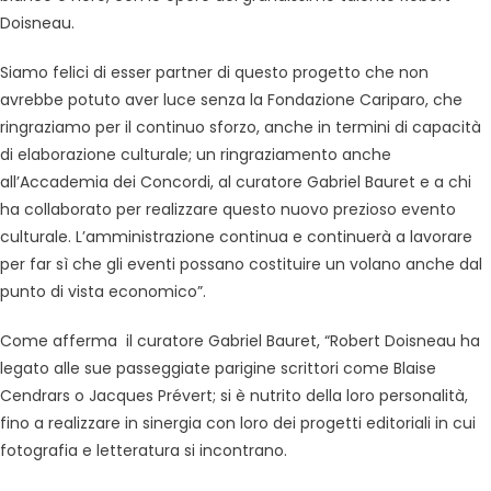
Doisneau.
Siamo felici di esser partner di questo progetto che non
avrebbe potuto aver luce senza la Fondazione Cariparo, che
ringraziamo per il continuo sforzo, anche in termini di capacità
di elaborazione culturale; un ringraziamento anche
all’Accademia dei Concordi, al curatore Gabriel Bauret e a chi
ha collaborato per realizzare questo nuovo prezioso evento
culturale. L’amministrazione continua e continuerà a lavorare
per far sì che gli eventi possano costituire un volano anche dal
punto di vista economico”.
Come afferma il curatore Gabriel Bauret, “Robert Doisneau ha
legato alle sue passeggiate parigine scrittori come Blaise
Cendrars o Jacques Prévert; si è nutrito della loro personalità,
fino a realizzare in sinergia con loro dei progetti editoriali in cui
fotografia e letteratura si incontrano.