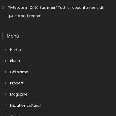
“R-Estate in Città Summer” Tutti gli appuntamenti di
questa settimana
Menù
Home
Bluetu
Chi siamo
Progetti
Magazine
Iniziative culturali