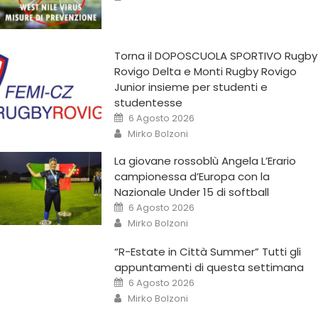
Torna il DOPOSCUOLA SPORTIVO Rugby
Rovigo Delta e Monti Rugby Rovigo
Junior insieme per studenti e
studentesse
6 Agosto 2026
Mirko Bolzoni
La giovane rossoblù Angela L’Erario
campionessa d’Europa con la
Nazionale Under 15 di softball
6 Agosto 2026
Mirko Bolzoni
“R-Estate in Città Summer” Tutti gli
appuntamenti di questa settimana
6 Agosto 2026
Mirko Bolzoni