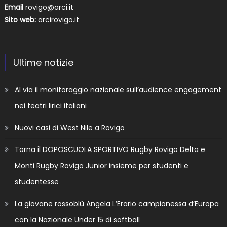
Email
rovigo@arci.it
Sito web:
arcirovigo.it
Ultime notizie
Al via il monitoraggio nazionale sull’audience engagement
nei teatri lirici italiani
Nuovi casi di West Nile a Rovigo
Torna il DOPOSCUOLA SPORTIVO Rugby Rovigo Delta e
Monti Rugby Rovigo Junior insieme per studenti e
studentesse
La giovane rossoblù Angela L’Erario campionessa d’Europa
con la Nazionale Under 15 di softball