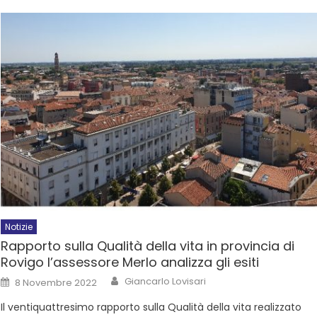
Notizie
Rapporto sulla Qualità della vita in provincia di
Rovigo l’assessore Merlo analizza gli esiti
Giancarlo Lovisari
8 Novembre 2022
Il ventiquattresimo rapporto sulla Qualità della vita realizzato